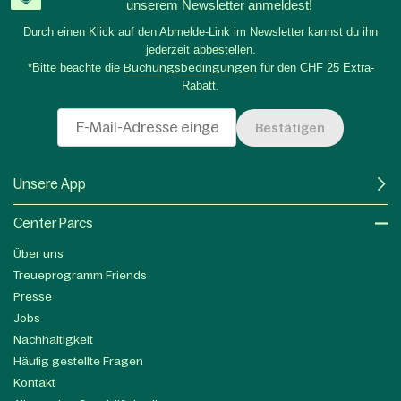
unserem Newsletter anmeldest!
Durch einen Klick auf den Abmelde-Link im Newsletter kannst du ihn
jederzeit abbestellen.
*Bitte beachte die
Buchungsbedingungen
für den CHF 25 Extra-
Rabatt.
Bestätigen
Unsere App
Center Parcs
Über uns
Treueprogramm Friends
Presse
Jobs
Nachhaltigkeit
Häufig gestellte Fragen
Kontakt