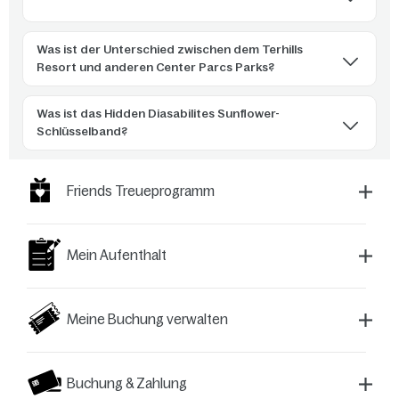
Was ist der Unterschied zwischen dem Terhills
Resort und anderen Center Parcs Parks?
Was ist das Hidden Diasabilites Sunflower-
Schlüsselband?
Friends Treueprogramm
Mein Aufenthalt
Meine Buchung verwalten
Buchung & Zahlung