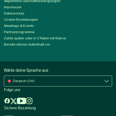
Allgemeine Geschäftsbedingungen
Impressum
Datenschutz
Cookie-Einstellungen
Meetings & Events
Partnerprogramme
Zahle später oder in 3 Raten mit Klarna
Bereite deinen Aufenthalt vor
Wähle deine Sprache aus
Deutsch (CH)
Folge uns
Sichere Bezahlung