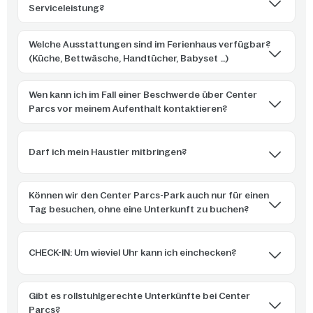
Serviceleistung?
Welche Ausstattungen sind im Ferienhaus verfügbar?
(Küche, Bettwäsche, Handtücher, Babyset …)
Wen kann ich im Fall einer Beschwerde über Center
Parcs vor meinem Aufenthalt kontaktieren?
Darf ich mein Haustier mitbringen?
Können wir den Center Parcs-Park auch nur für einen
Tag besuchen, ohne eine Unterkunft zu buchen?
CHECK-IN: Um wieviel Uhr kann ich einchecken?
Gibt es rollstuhlgerechte Unterkünfte bei Center
Parcs?