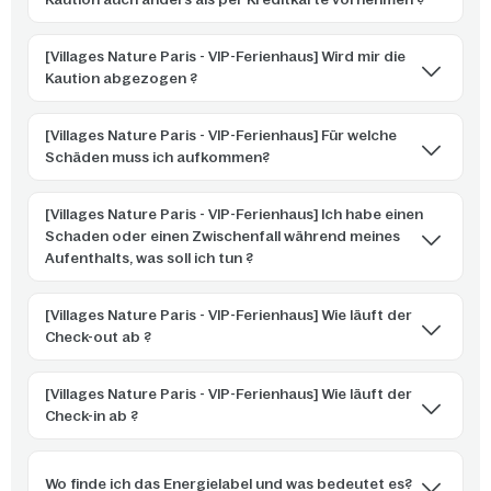
[Villages Nature Paris - VIP-Ferienhaus] Wird mir die
Kaution abgezogen ?
[Villages Nature Paris - VIP-Ferienhaus] Für welche
Schäden muss ich aufkommen?
[Villages Nature Paris - VIP-Ferienhaus] Ich habe einen
Schaden oder einen Zwischenfall während meines
Aufenthalts, was soll ich tun ?
[Villages Nature Paris - VIP-Ferienhaus] Wie läuft der
Check-out ab ?
[Villages Nature Paris - VIP-Ferienhaus] Wie läuft der
Check-in ab ?
Wo finde ich das Energielabel und was bedeutet es?