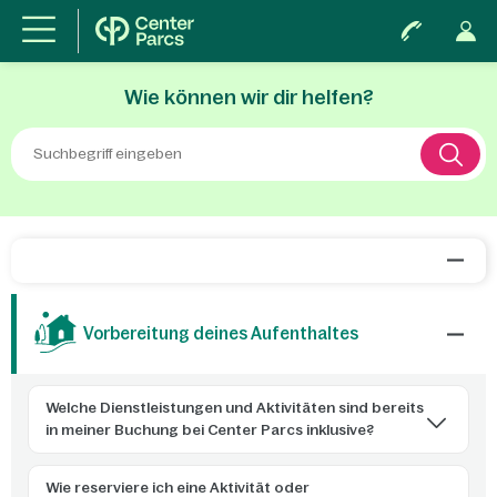
Wie können wir dir helfen?
Vorbereitung deines Aufenthaltes
Welche Dienstleistungen und Aktivitäten sind bereits
in meiner Buchung bei Center Parcs inklusive?
Wie reserviere ich eine Aktivität oder