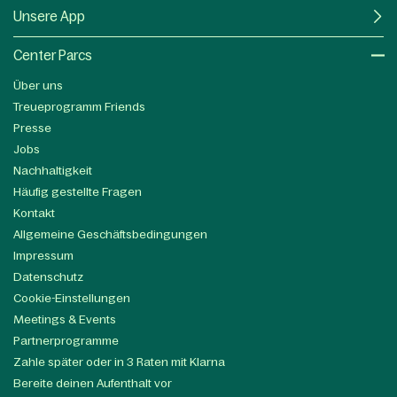
Unsere App
Center Parcs
Über uns
Treueprogramm Friends
Presse
Jobs
Nachhaltigkeit
Häufig gestellte Fragen
Kontakt
Allgemeine Geschäftsbedingungen
Impressum
Datenschutz
Cookie-Einstellungen
Meetings & Events
Partnerprogramme
Zahle später oder in 3 Raten mit Klarna
Bereite deinen Aufenthalt vor