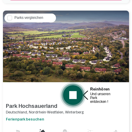
Parks vergleichen
Park Hochsauerland
Deutschland
,
Nordrhein-Westfalen
,
Winterberg
Ferienpark besuchen