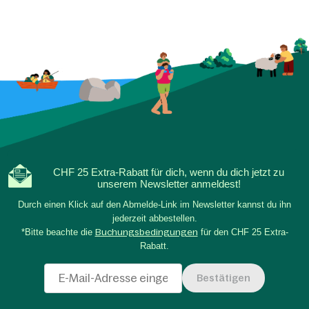
CHF 25 Extra-Rabatt für dich, wenn du dich jetzt zu
unserem Newsletter anmeldest!
Durch einen Klick auf den Abmelde-Link im Newsletter kannst du ihn
jederzeit abbestellen.
*Bitte beachte die
Buchungsbedingungen
für den CHF 25 Extra-
Rabatt.
Bestätigen