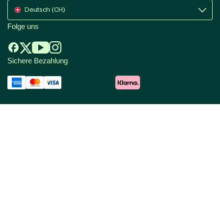
Deutsch (CH)
Folge uns
Sichere Bezahlung