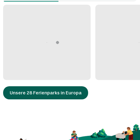
Unsere 28 Ferienparks in Europa