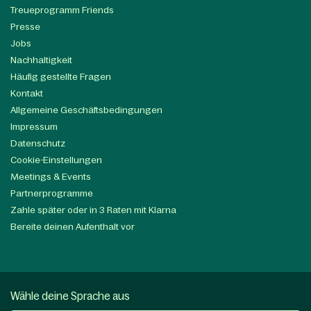
Treueprogramm Friends
Presse
Jobs
Nachhaltigkeit
Häufig gestellte Fragen
Kontakt
Allgemeine Geschäftsbedingungen
Impressum
Datenschutz
Cookie-Einstellungen
Meetings & Events
Partnerprogramme
Zahle später oder in 3 Raten mit Klarna
Bereite deinen Aufenthalt vor
Wähle deine Sprache aus