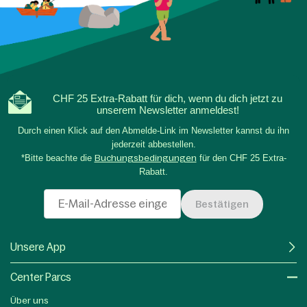
CHF 25 Extra-Rabatt für dich, wenn du dich jetzt zu
unserem Newsletter anmeldest!
Durch einen Klick auf den Abmelde-Link im Newsletter kannst du ihn
jederzeit abbestellen.
*Bitte beachte die
Buchungsbedingungen
für den CHF 25 Extra-
Rabatt.
Bestätigen
Unsere App
Center Parcs
Über uns