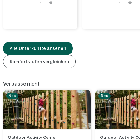
Alle Unterkünfte ansehen
Komfortstufen vergleichen
Verpasse nicht
Neu
Neu
Outdoor Activity Center
Outdoor Activity C