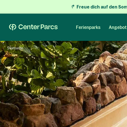
Freue dich auf den So
Ferienparks
Angebot
Startseite