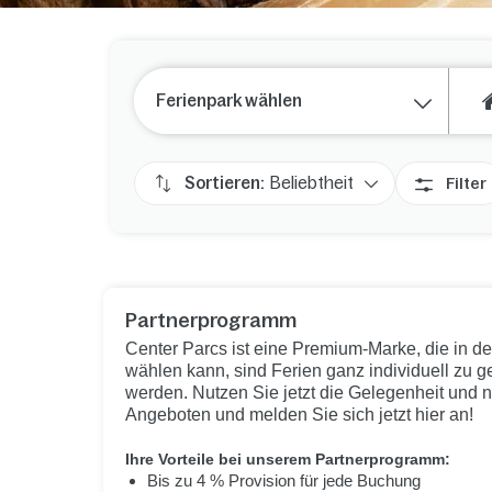
Ferienpark wählen
Sortieren:
Beliebtheit
Filter
Partnerprogramm
Center Parcs ist eine Premium-Marke, die in de
wählen kann, sind Ferien ganz individuell zu ge
werden. Nutzen Sie jetzt die Gelegenheit und 
Angeboten und melden Sie sich jetzt hier an!
Ihre Vorteile bei unserem Partnerprogramm:
Bis zu 4 % Provision für jede Buchung