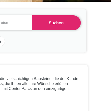
Suchen
g
die vielschichtigen Bausteine, die der Kunde
s, die Ihnen alle Ihre Wünsche erfüllen
 mit Center Parcs an den einzigartigen