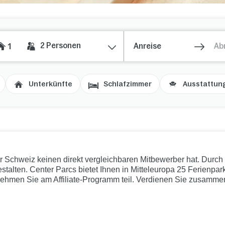
2
Personen
1
Unterkünfte
Schlafzimmer
Ausstattun
r Schweiz keinen direkt vergleichbaren Mitbewerber hat. Durch 
stalten. Center Parcs bietet Ihnen in Mitteleuropa 25 Ferienpark
nehmen Sie am Affiliate-Programm teil. Verdienen Sie zusammen