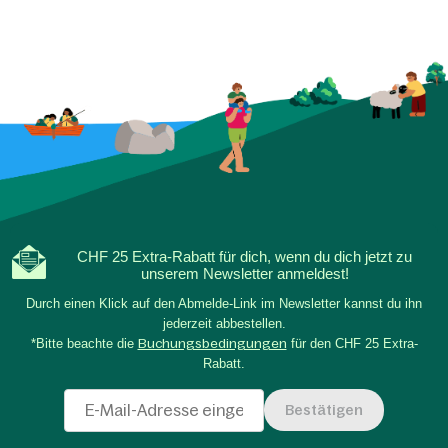
CHF 25 Extra-Rabatt für dich, wenn du dich jetzt zu
unserem Newsletter anmeldest!
Durch einen Klick auf den Abmelde-Link im Newsletter kannst du ihn
jederzeit abbestellen.
*Bitte beachte die
Buchungsbedingungen
für den CHF 25 Extra-
Rabatt.
Bestätigen