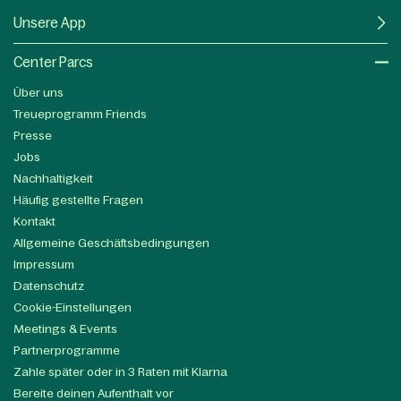
Unsere App
Center Parcs
Über uns
Treueprogramm Friends
Presse
Jobs
Nachhaltigkeit
Häufig gestellte Fragen
Kontakt
Allgemeine Geschäftsbedingungen
Impressum
Datenschutz
Cookie-Einstellungen
Meetings & Events
Partnerprogramme
Zahle später oder in 3 Raten mit Klarna
Bereite deinen Aufenthalt vor