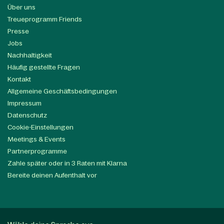
Über uns
Treueprogramm Friends
Presse
Jobs
Nachhaltigkeit
Häufig gestellte Fragen
Kontakt
Allgemeine Geschäftsbedingungen
Impressum
Datenschutz
Cookie-Einstellungen
Meetings & Events
Partnerprogramme
Zahle später oder in 3 Raten mit Klarna
Bereite deinen Aufenthalt vor