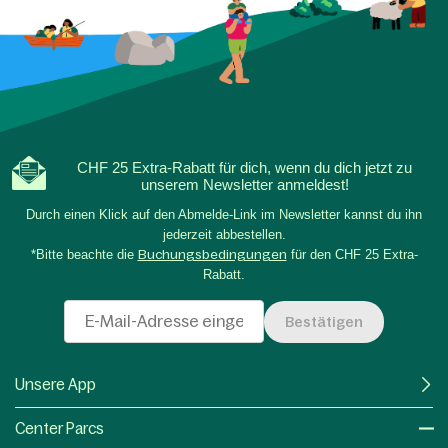
CHF 25 Extra-Rabatt für dich, wenn du dich jetzt zu
unserem Newsletter anmeldest!
Durch einen Klick auf den Abmelde-Link im Newsletter kannst du ihn
jederzeit abbestellen.
*Bitte beachte die
Buchungsbedingungen
für den CHF 25 Extra-
Rabatt.
Bestätigen
Unsere App
Center Parcs