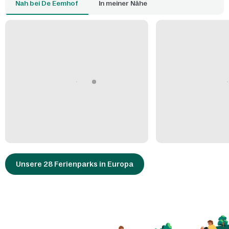
Nah bei De Eemhof
In meiner Nähe
Unsere 28 Ferienparks in Europa