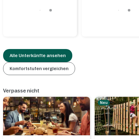
Alle Unterkünfte ansehen
Komfortstufen vergleichen
Verpasse nicht
Neu