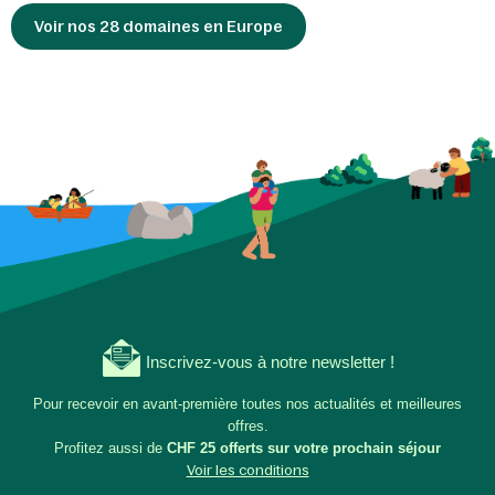
Voir nos 28 domaines en Europe
Inscrivez-vous à notre newsletter !
Pour recevoir en avant-première toutes nos actualités et meilleures
offres.
Profitez aussi de
CHF 25 offerts sur votre prochain séjour
Voir les conditions