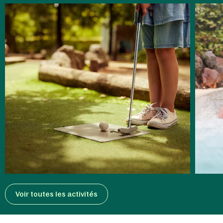
Voir toutes les activités