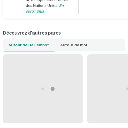
des Nations Unies.
En
savoir plus
Découvrez d'autres parcs
Autour de De Eemhof
Autour de moi