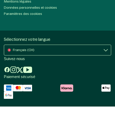
Mentions légales
Données personnelles et cookies
Paramètres des cookies
Sélectionnez votre langue
Français (CH)
Suivez-nous
Paiement sécurisé