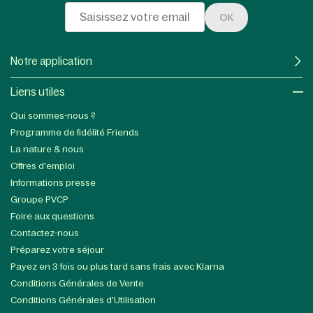
OK
Notre application
Liens utiles​
Qui sommes-nous ?
Programme de fidélité Friends
La nature & nous
Offres d'emploi
Informations presse
Groupe PVCP
Foire aux questions
Contactez-nous
Préparez votre séjour
Payez en 3 fois ou plus tard sans frais avec Klarna
Conditions Générales de Vente
Conditions Générales d'Utilisation