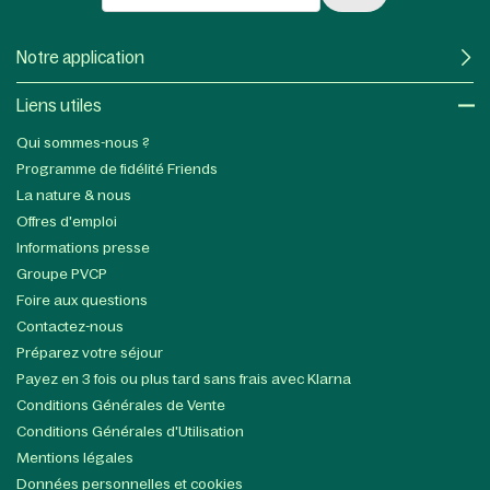
Notre application
Liens utiles​
Qui sommes-nous ?
Programme de fidélité Friends
La nature & nous
Offres d'emploi
Informations presse
Groupe PVCP
Foire aux questions
Contactez-nous
Préparez votre séjour
Payez en 3 fois ou plus tard sans frais avec Klarna
Conditions Générales de Vente
Conditions Générales d'Utilisation
Mentions légales
Données personnelles et cookies