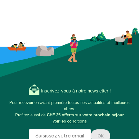
Inscrivez-vous à notre newsletter !
Pour recevoir en avant-première toutes nos actualités et meilleures
offres.
Profitez aussi de
CHF 25 offerts sur votre prochain séjour
Voir les conditions
OK