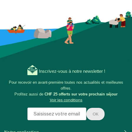
Inscrivez-vous à notre newsletter !
Pour recevoir en avant-première toutes nos actualités et meilleures
offres.
Profitez aussi de
CHF 25 offerts sur votre prochain séjour
Voir les conditions
OK