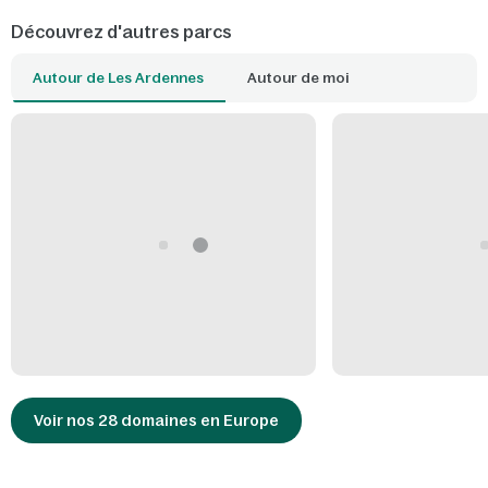
Découvrez d'autres parcs
Autour de Les Ardennes
Autour de moi
Voir nos 28 domaines en Europe