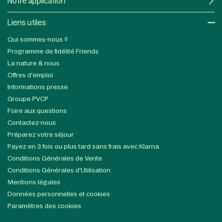
Notre application
Liens utiles​
Qui sommes-nous ?
Programme de fidélité Friends
La nature & nous
Offres d'emploi
Informations presse
Groupe PVCP
Foire aux questions
Contactez-nous
Préparez votre séjour
Payez en 3 fois ou plus tard sans frais avec Klarna
Conditions Générales de Vente
Conditions Générales d'Utilisation
Mentions légales
Données personnelles et cookies
Paramètres des cookies