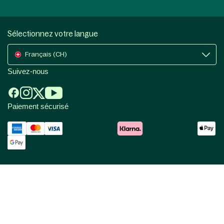
Sélectionnez votre langue
Français (CH)
Suivez-nous
Paiement sécurisé