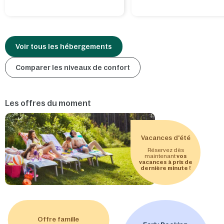
Voir tous les hébergements
Comparer les niveaux de confort
Les offres du moment
Vacances d'été
Réservez dès
maintenant
vos
vacances à prix de
dernière minute !
Offre famille