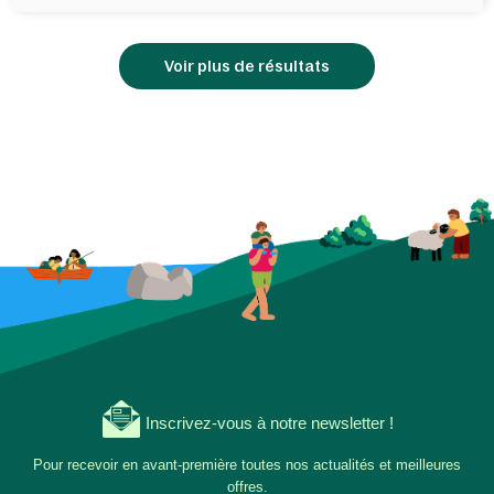
Voir plus de résultats
Inscrivez-vous à notre newsletter !
Pour recevoir en avant-première toutes nos actualités et meilleures
offres.