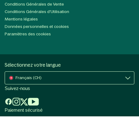
Conditions Générales de Vente
Conditions Générales d'Utilisation
Mentions légales
Données personnelles et cookies
Paramètres des cookies
Sélectionnez votre langue
Français (CH)
Suivez-nous
Paiement sécurisé