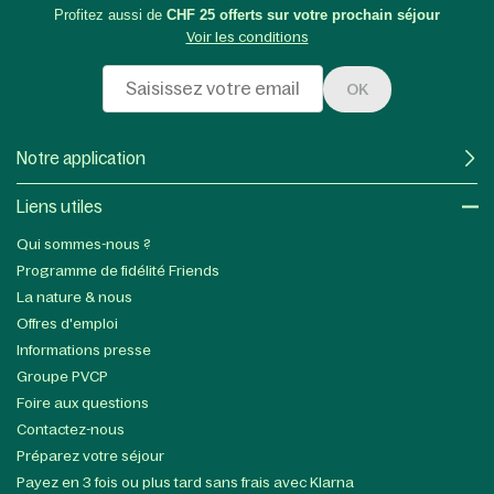
Profitez aussi de
CHF 25 offerts sur votre prochain séjour
Voir les conditions
OK
Notre application
Liens utiles​
Qui sommes-nous ?
Programme de fidélité Friends
La nature & nous
Offres d'emploi
Informations presse
Groupe PVCP
Foire aux questions
Contactez-nous
Préparez votre séjour
Payez en 3 fois ou plus tard sans frais avec Klarna