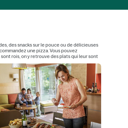
des, des snacks sur le pouce ou de délicieuses
en commandez une pizza. Vous pouvez
sont rois, on y retrouve des plats qui leur sont