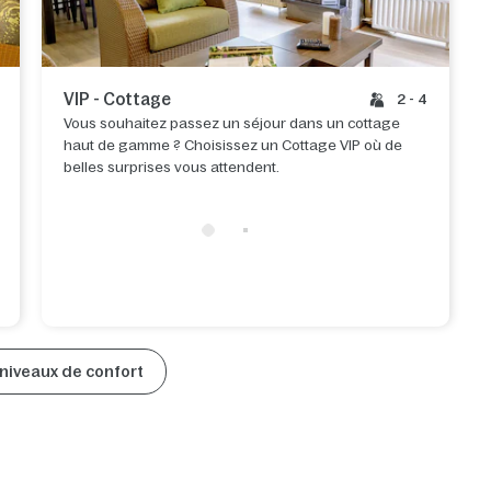
VIP - Cottage
2 - 4
Vous souhaitez passez un séjour dans un cottage
haut de gamme ? Choisissez un Cottage VIP où de
belles surprises vous attendent.
niveaux de confort