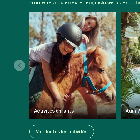
En intérieur ou en extérieur, incluses ou en option
Activités enfants
Aqua 
Voir toutes les activités