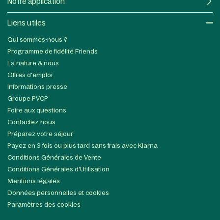
Notre application
Liens utiles​
Qui sommes-nous ?
Programme de fidélité Friends
La nature & nous
Offres d'emploi
Informations presse
Groupe PVCP
Foire aux questions
Contactez-nous
Préparez votre séjour
Payez en 3 fois ou plus tard sans frais avec Klarna
Conditions Générales de Vente
Conditions Générales d'Utilisation
Mentions légales
Données personnelles et cookies
Paramètres des cookies