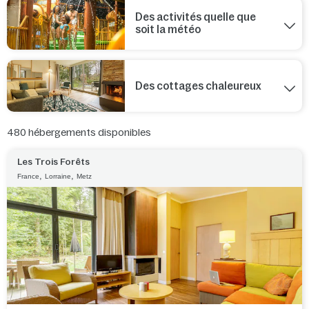
Des activités quelle que
soit la météo
Des cottages chaleureux
480
hébergements disponibles
Les Trois Forêts
,
,
France
Lorraine
Metz