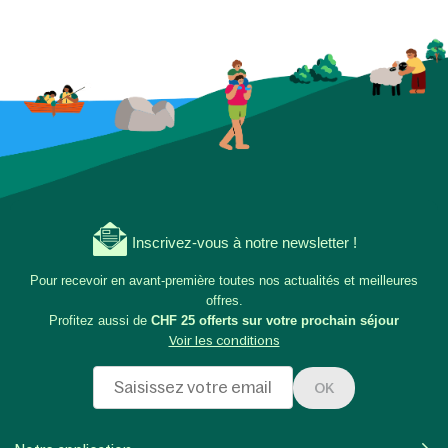
Inscrivez-vous à notre newsletter !
Pour recevoir en avant-première toutes nos actualités et meilleures
offres.
Profitez aussi de
CHF 25 offerts sur votre prochain séjour
Voir les conditions
OK