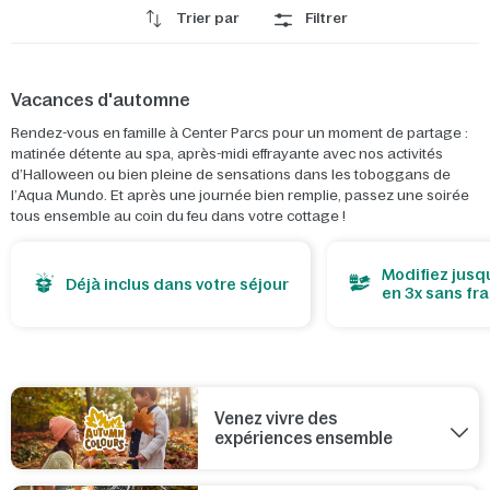
Trier par
Filtrer
Vacances d'automne
Rendez-vous en famille à Center Parcs pour un moment de partage :
matinée détente au spa, après-midi effrayante avec nos activités
d’Halloween ou bien pleine de sensations dans les toboggans de
l’Aqua Mundo. Et après une journée bien remplie, passez une soirée
tous ensemble au coin du feu dans votre cottage !
Modifiez jusqu
Déjà inclus dans votre séjour
en 3x sans fra
Venez vivre des
expériences ensemble