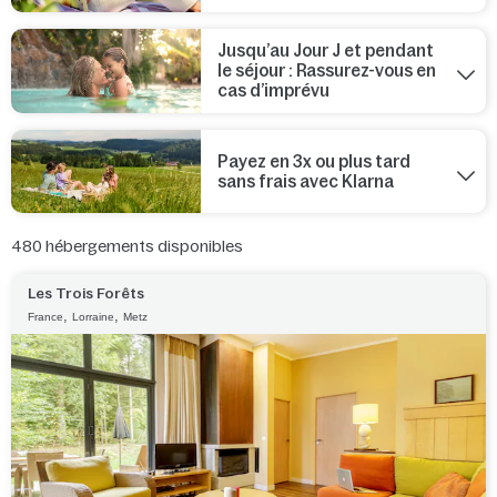
Jusqu’au Jour J et pendant
le séjour : Rassurez-vous en
cas d’imprévu
Payez en 3x ou plus tard
sans frais avec Klarna
480
hébergements disponibles
Les Trois Forêts
,
,
France
Lorraine
Metz