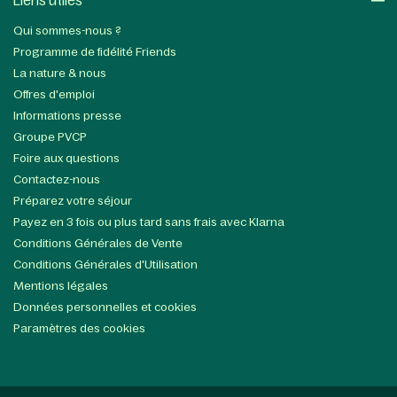
Liens utiles​
Qui sommes-nous ?
Programme de fidélité Friends
La nature & nous
Offres d'emploi
Informations presse
Groupe PVCP
Foire aux questions
Contactez-nous
Préparez votre séjour
Payez en 3 fois ou plus tard sans frais avec Klarna
Conditions Générales de Vente
Conditions Générales d'Utilisation
Mentions légales
Données personnelles et cookies
Paramètres des cookies