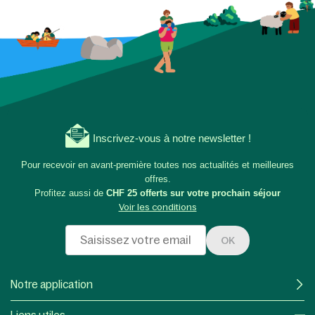
Inscrivez-vous à notre newsletter !
Pour recevoir en avant-première toutes nos actualités et meilleures
offres.
Profitez aussi de
CHF 25 offerts sur votre prochain séjour
Voir les conditions
OK
Notre application