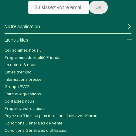
OK
Notre application
Liens utiles​
Qui sommes-nous ?
Programme de fidélité Friends
La nature & nous
Offres d'emploi
Informations presse
Groupe PVCP
Foire aux questions
Contactez-nous
Préparez votre séjour
Payez en 3 fois ou plus tard sans frais avec Klarna
Conditions Générales de Vente
Conditions Générales d'Utilisation