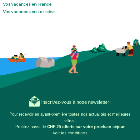
Vos vacances en France
Vos vacances en Lorraine
Inscrivez-vous à notre newsletter !
Pour recevoir en avant-première toutes nos actualités et meilleures
offres.
Profitez aussi de
CHF 25 offerts sur votre prochain séjour
Voir les conditions