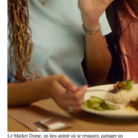
Le Market Dome, un lieu animé où se restaurer, partager un