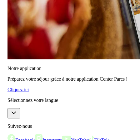
Notre application
Préparez votre séjour grâce à notre application Center Parcs !
Cliquez ici
Sélectionnez votre langue
Suivez-nous