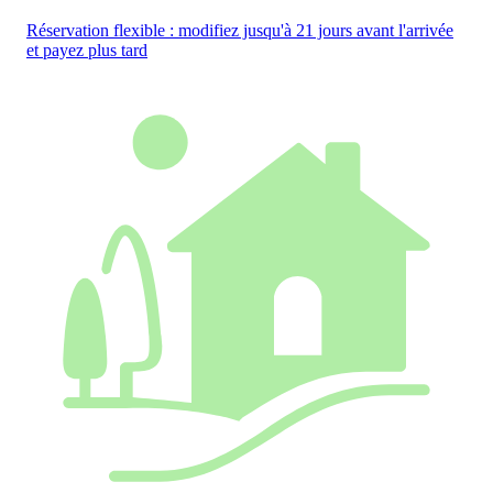
Réservation flexible : modifiez jusqu'à 21 jours avant l'arrivée
et payez plus tard