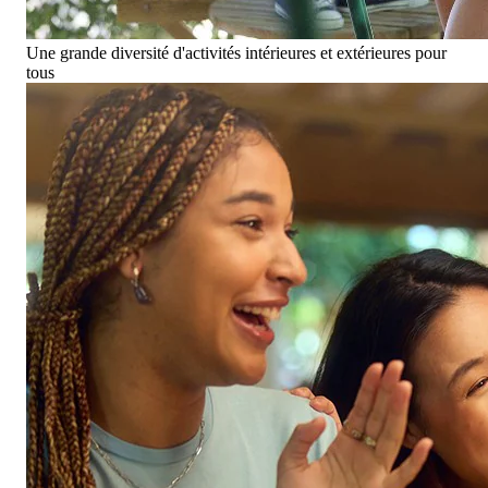
Une grande diversité d'activités intérieures et extérieures pour
tous