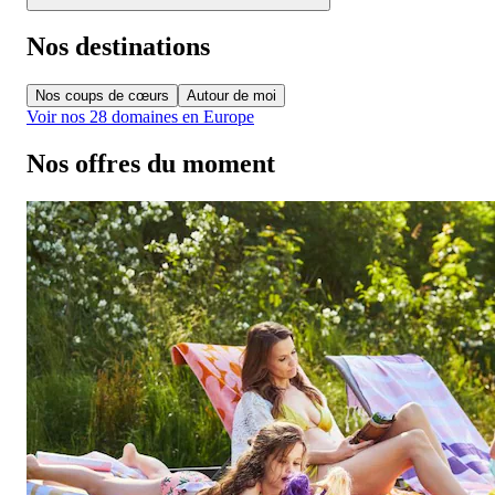
Nos destinations
Nos coups de cœurs
Autour de moi
Voir nos 28 domaines en Europe
Nos offres du moment