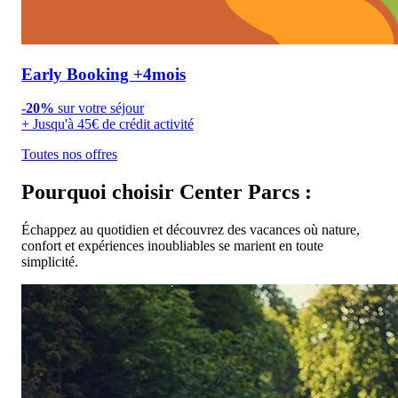
Early Booking +4mois
-20%
sur votre séjour
+ Jusqu'à
45€ de crédit activité
Toutes nos offres
Pourquoi choisir Center Parcs :
Échappez au quotidien et découvrez des vacances où nature,
confort et expériences inoubliables se marient en toute
simplicité.