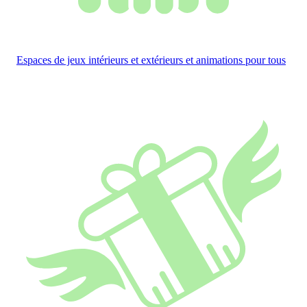
Espaces de jeux intérieurs et extérieurs et animations pour tous