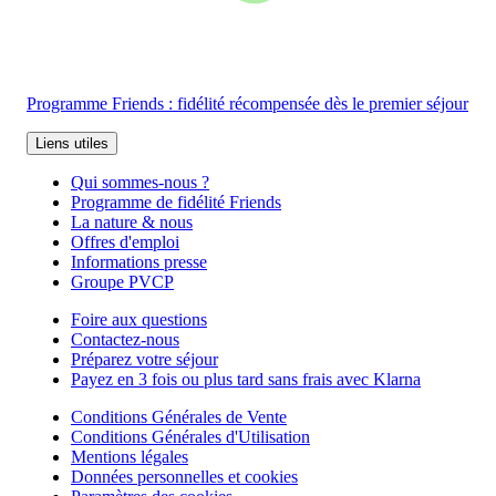
Programme Friends : fidélité récompensée dès le premier séjour
Liens utiles
Qui sommes-nous ?
Programme de fidélité Friends
La nature & nous
Offres d'emploi
Informations presse
Groupe PVCP
Foire aux questions
Contactez-nous
Préparez votre séjour
Payez en 3 fois ou plus tard sans frais avec Klarna
Conditions Générales de Vente
Conditions Générales d'Utilisation
Mentions légales
Données personnelles et cookies