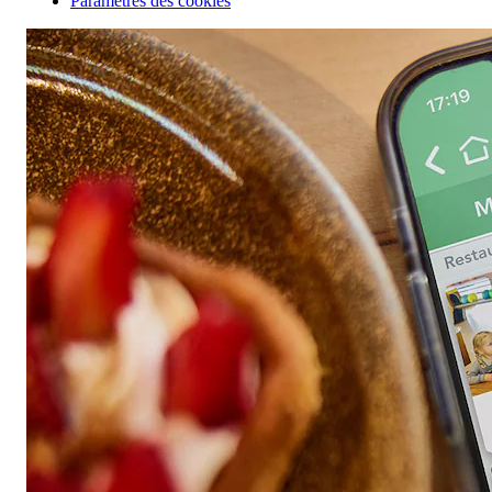
Paramètres des cookies