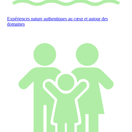
Expériences nature authentiques au cœur et autour des
domaines