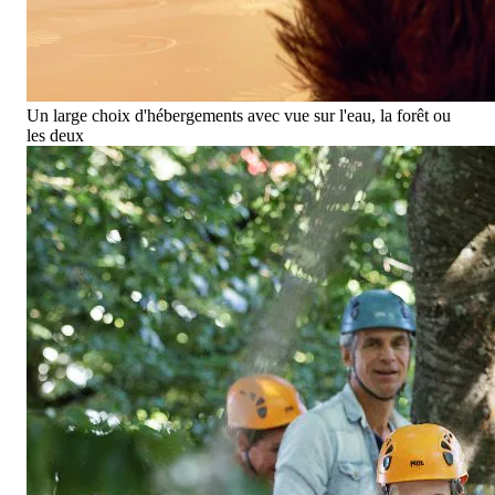
Un large choix d'hébergements avec vue sur l'eau, la forêt ou
les deux