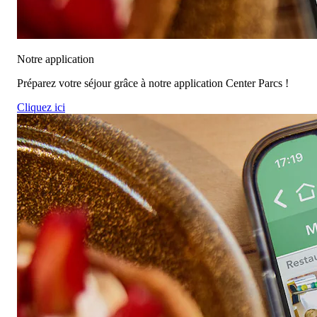
Notre application
Préparez votre séjour grâce à notre application Center Parcs !
Cliquez ici