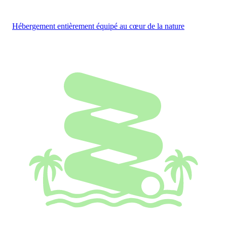
Hébergement entièrement équipé au cœur de la nature