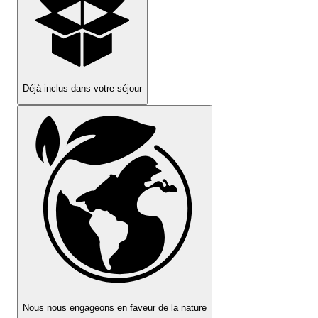
Déjà inclus dans votre séjour
Nous nous engageons en faveur de la nature