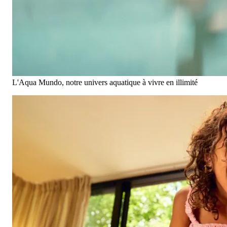
L'Aqua Mundo, notre univers aquatique à vivre en illimité