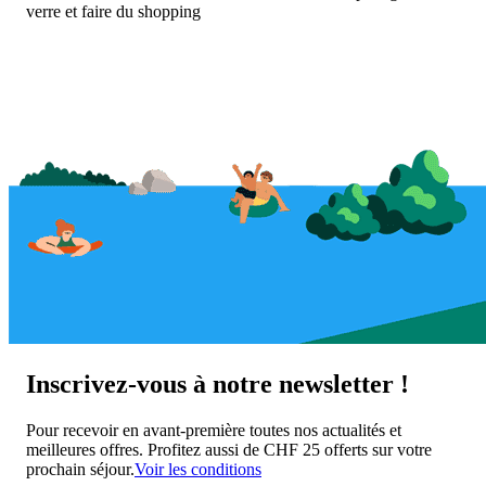
verre et faire du shopping
Inscrivez-vous à notre newsletter !
Pour recevoir en avant-première toutes nos actualités et
meilleures offres. Profitez aussi de CHF 25 offerts sur votre
prochain séjour.
Voir les conditions