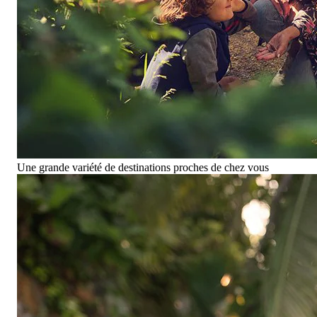
Une grande variété de destinations proches de chez vous