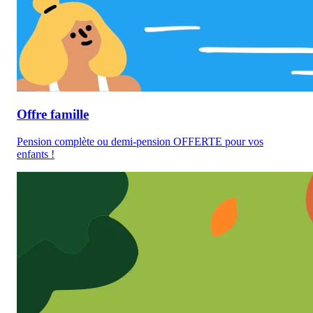
Offre famille
Pension complète ou demi-pension OFFERTE
pour vos
enfants !