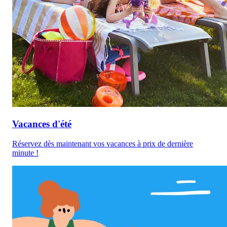
Vacances d'été
Réservez dès maintenant vos vacances à prix de dernière
minute !