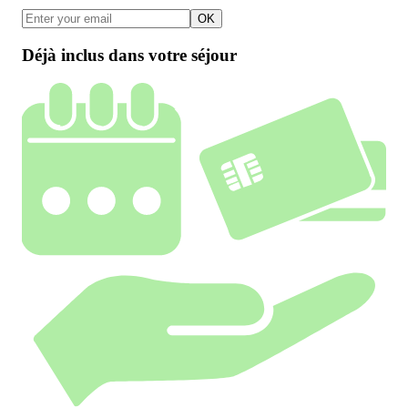
OK
Déjà inclus dans votre séjour