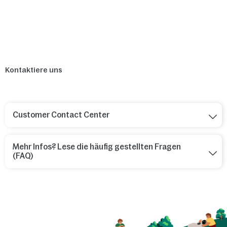
Kontaktiere uns
Customer Contact Center
Mehr Infos? Lese die häufig gestellten Fragen
(FAQ)