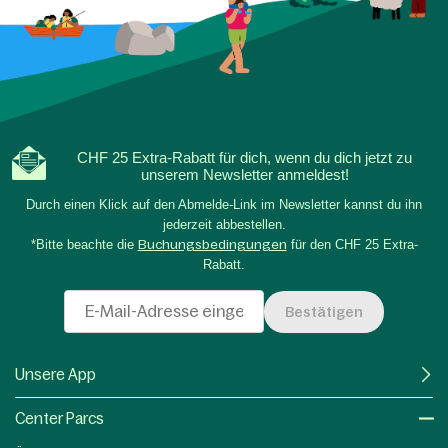
CHF 25 Extra-Rabatt für dich, wenn du dich jetzt zu
unserem Newsletter anmeldest!
Durch einen Klick auf den Abmelde-Link im Newsletter kannst du ihn
jederzeit abbestellen.
*Bitte beachte die
Buchungsbedingungen
für den CHF 25 Extra-
Rabatt.
Bestätigen
Unsere App
Center Parcs