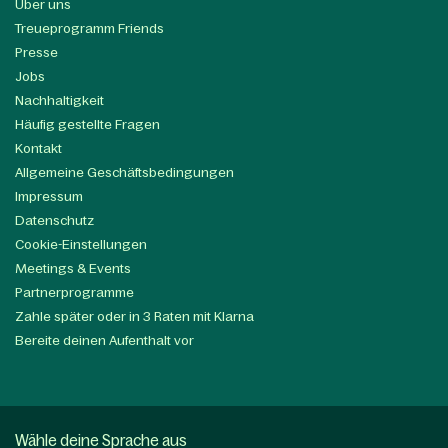
Über uns
Treueprogramm Friends
Presse
Jobs
Nachhaltigkeit
Häufig gestellte Fragen
Kontakt
Allgemeine Geschäftsbedingungen
Impressum
Datenschutz
Cookie-Einstellungen
Meetings & Events
Partnerprogramme
Zahle später oder in 3 Raten mit Klarna
Bereite deinen Aufenthalt vor
Wähle deine Sprache aus