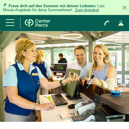
Freue dich auf den Sommer mit deinen Liebsten:
Last
Minute-Angebote für deine Sommerferien!
Zum Angebot