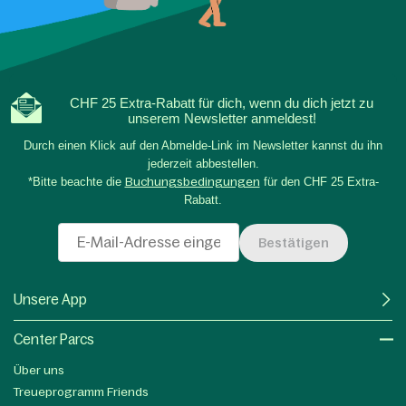
CHF 25 Extra-Rabatt für dich, wenn du dich jetzt zu
unserem Newsletter anmeldest!
Durch einen Klick auf den Abmelde-Link im Newsletter kannst du ihn
jederzeit abbestellen.
*Bitte beachte die
Buchungsbedingungen
für den CHF 25 Extra-
Rabatt.
Bestätigen
Unsere App
Center Parcs
Über uns
Treueprogramm Friends