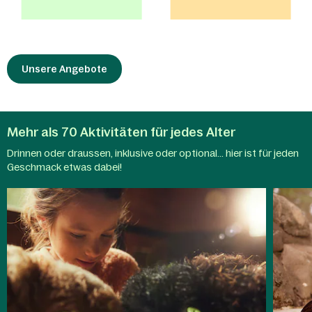
Unsere Angebote
Mehr als 70 Aktivitäten für jedes Alter
Drinnen oder draussen, inklusive oder optional... hier ist für jeden
Aqua
Geschmack etwas dabei!
Kinderaktivitäten
Mundo