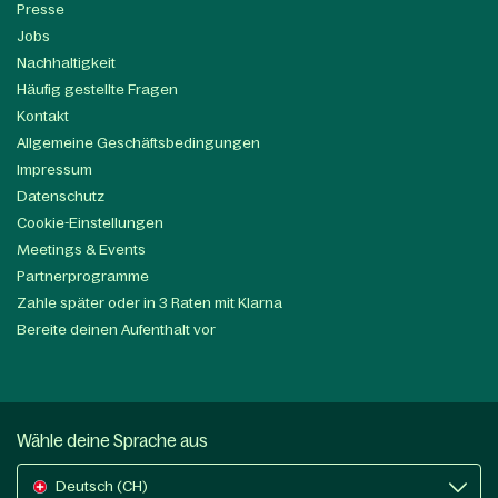
Presse
Jobs
Nachhaltigkeit
Häufig gestellte Fragen
Kontakt
Allgemeine Geschäftsbedingungen
Impressum
Datenschutz
Cookie-Einstellungen
Meetings & Events
Partnerprogramme
Zahle später oder in 3 Raten mit Klarna
Bereite deinen Aufenthalt vor
Wähle deine Sprache aus
Deutsch (CH)