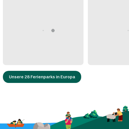
Unsere 28 Ferienparks in Europa