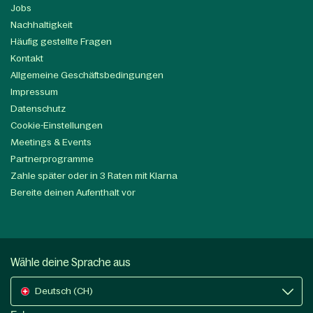
Jobs
Nachhaltigkeit
Häufig gestellte Fragen
Kontakt
Allgemeine Geschäftsbedingungen
Impressum
Datenschutz
Cookie-Einstellungen
Meetings & Events
Partnerprogramme
Zahle später oder in 3 Raten mit Klarna
Bereite deinen Aufenthalt vor
Wähle deine Sprache aus
Deutsch (CH)