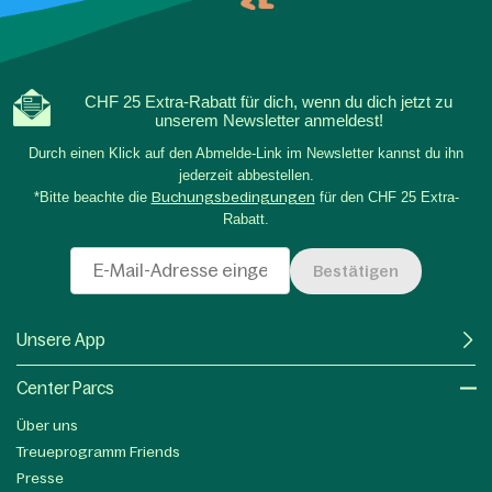
CHF 25 Extra-Rabatt für dich, wenn du dich jetzt zu
unserem Newsletter anmeldest!
Durch einen Klick auf den Abmelde-Link im Newsletter kannst du ihn
jederzeit abbestellen.
*Bitte beachte die
Buchungsbedingungen
für den CHF 25 Extra-
Rabatt.
Bestätigen
Unsere App
Center Parcs
Über uns
Treueprogramm Friends
Presse