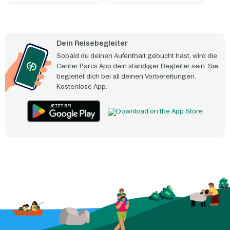
Dein Reisebegleiter
Sobald du deinen Aufenthalt gebucht hast, wird die
Center Parcs App dein ständiger Begleiter sein. Sie
begleitet dich bei all deinen Vorbereitungen.
Kostenlose App.