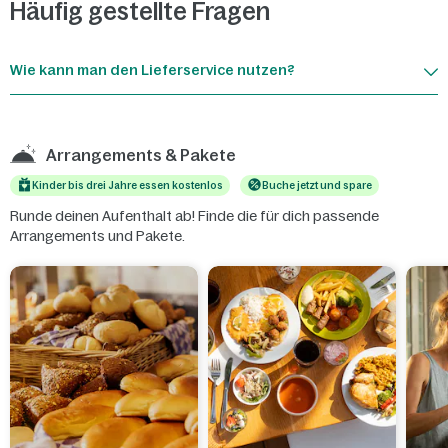
Häufig gestellte Fragen
Wie kann man den Lieferservice nutzen?
Arrangements & Pakete
Kinder bis drei Jahre essen kostenlos
Buche jetzt und spare
Runde deinen Aufenthalt ab! Finde die für dich passende
Arrangements und Pakete.