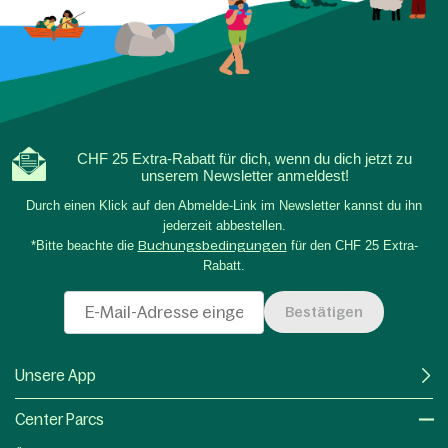
CHF 25 Extra-Rabatt für dich, wenn du dich jetzt zu
unserem Newsletter anmeldest!
Durch einen Klick auf den Abmelde-Link im Newsletter kannst du ihn
jederzeit abbestellen.
*Bitte beachte die
Buchungsbedingungen
für den CHF 25 Extra-
Rabatt.
Bestätigen
Unsere App
Center Parcs