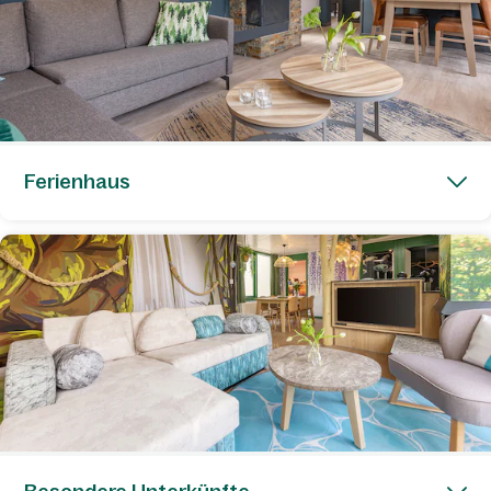
Ferienhaus