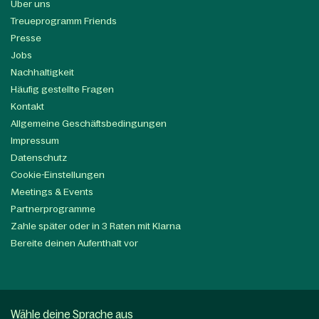
Über uns
Treueprogramm Friends
Presse
Jobs
Nachhaltigkeit
Häufig gestellte Fragen
Kontakt
Allgemeine Geschäftsbedingungen
Impressum
Datenschutz
Cookie-Einstellungen
Meetings & Events
Partnerprogramme
Zahle später oder in 3 Raten mit Klarna
Bereite deinen Aufenthalt vor
Wähle deine Sprache aus