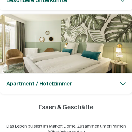
Besondere Unterkünfte
Apartment / Hotelzimmer
Essen & Geschäfte
Das Leben pulsiert im Market Dome. Zusammen unter Palmen