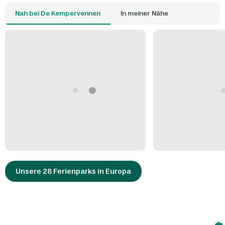
Nah bei De Kempervennen
In meiner Nähe
Unsere 28 Ferienparks in Europa