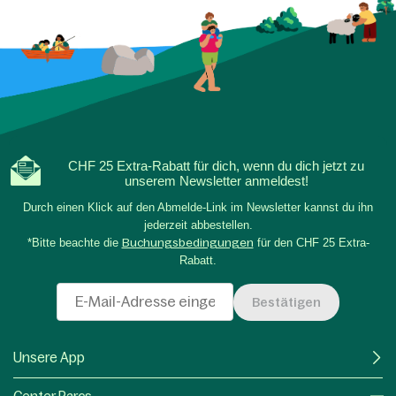
CHF 25 Extra-Rabatt für dich, wenn du dich jetzt zu
unserem Newsletter anmeldest!
Durch einen Klick auf den Abmelde-Link im Newsletter kannst du ihn
jederzeit abbestellen.
*Bitte beachte die
Buchungsbedingungen
für den CHF 25 Extra-
Rabatt.
Bestätigen
Unsere App