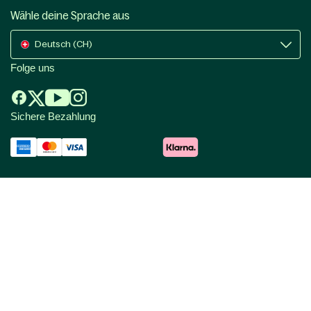
Wähle deine Sprache aus
Deutsch (CH)
Folge uns
Sichere Bezahlung