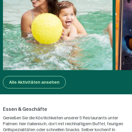
Alle Aktivitäten ansehen
Essen & Geschäfte
Genießen Sie die Köstlichkeiten unserer 5 Restaurants unter
Palmen: hier italienisch, dort mit reichhaltigem Buffet, feurigen
Grillspezialitäten oder schnellen Snacks. Selber kochen? In