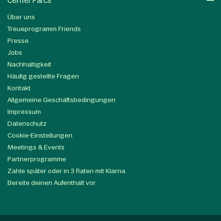
Center Parcs
Über uns
Treueprogramm Friends
Presse
Jobs
Nachhaltigkeit
Häufig gestellte Fragen
Kontakt
Allgemeine Geschäftsbedingungen
Impressum
Datenschutz
Cookie-Einstellungen
Meetings & Events
Partnerprogramme
Zahle später oder in 3 Raten mit Klarna
Bereite deinen Aufenthalt vor