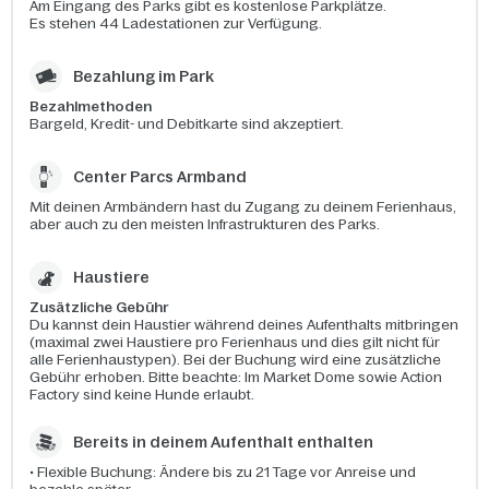
Am Eingang des Parks gibt es kostenlose Parkplätze.
Es stehen 44 Ladestationen zur Verfügung.
Bezahlung im Park
Bezahlmethoden
Bargeld, Kredit- und Debitkarte sind akzeptiert.
Center Parcs Armband
Mit deinen Armbändern hast du Zugang zu deinem Ferienhaus,
aber auch zu den meisten Infrastrukturen des Parks.
Haustiere
Zusätzliche Gebühr
Du kannst dein Haustier während deines Aufenthalts mitbringen
(maximal zwei Haustiere pro Ferienhaus und dies gilt nicht für
alle Ferienhaustypen). Bei der Buchung wird eine zusätzliche
Gebühr erhoben. Bitte beachte: Im Market Dome sowie Action
Factory sind keine Hunde erlaubt.
Bereits in deinem Aufenthalt enthalten​
• Flexible Buchung: Ändere bis zu 21 Tage vor Anreise und