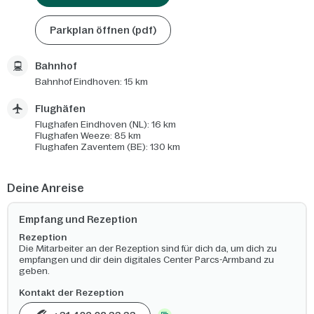
Parkplan öffnen (pdf)
Bahnhof
Bahnhof Eindhoven: 15 km
Flughäfen
Flughafen Eindhoven (NL): 16 km
Flughafen Weeze: 85 km
Flughafen Zaventem (BE): 130 km
Deine Anreise
Empfang und Rezeption
Rezeption
Die Mitarbeiter an der Rezeption sind für dich da, um dich zu
empfangen und dir dein digitales Center Parcs-Armband zu
geben.
Kontakt der Rezeption