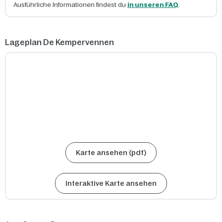
Ausführliche Informationen findest du
in unseren FAQ
.
Lageplan De Kempervennen
Karte ansehen (pdf)
Interaktive Karte ansehen