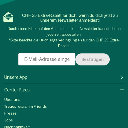
CHF 25 Extra-Rabatt für dich, wenn du dich jetzt zu
unserem Newsletter anmeldest!
Durch einen Klick auf den Abmelde-Link im Newsletter kannst du ihn
jederzeit abbestellen.
*Bitte beachte die
Buchungsbedingungen
für den CHF 25 Extra-
Rabatt.
Bestätigen
Unsere App
Center Parcs
Über uns
Treueprogramm Friends
Presse
Jobs
Nachhaltigkeit