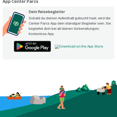
App Center Parcs
Dein Reisebegleiter
Sobald du deinen Aufenthalt gebucht hast, wird die
Center Parcs App dein ständiger Begleiter sein. Sie
begleitet dich bei all deinen Vorbereitungen.
Kostenlose App.