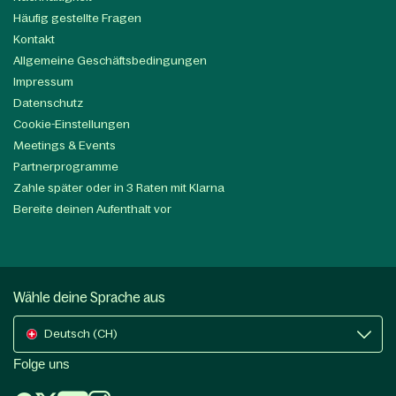
Häufig gestellte Fragen
Kontakt
Allgemeine Geschäftsbedingungen
Impressum
Datenschutz
Cookie-Einstellungen
Meetings & Events
Partnerprogramme
Zahle später oder in 3 Raten mit Klarna
Bereite deinen Aufenthalt vor
Wähle deine Sprache aus
Deutsch (CH)
Folge uns