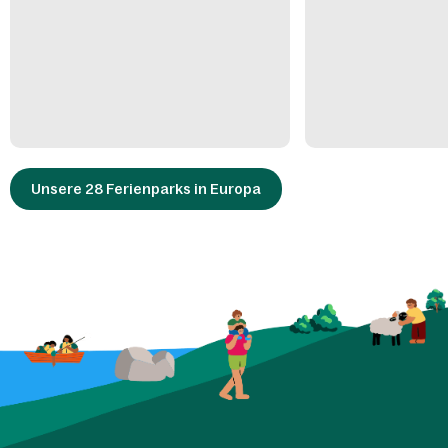
Unsere 28 Ferienparks in Europa