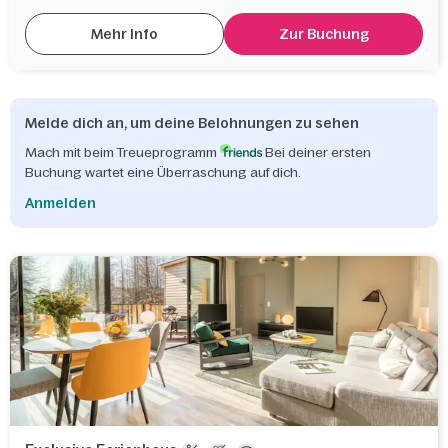
Mehr Info
Zur Buchung
Melde dich an, um deine Belohnungen zu sehen
Mach mit beim Treueprogramm
Bei deiner ersten
Buchung wartet eine Überraschung auf dich.
Anmelden