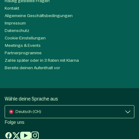
Häufig gestellte Fragen
Kontakt
Allgemeine Geschäftsbedingungen
Impressum
Datenschutz
Cookie-Einstellungen
Meetings & Events
Partnerprogramme
Zahle später oder in 3 Raten mit Klarna
Bereite deinen Aufenthalt vor
Wähle deine Sprache aus
Deutsch (CH)
Folge uns