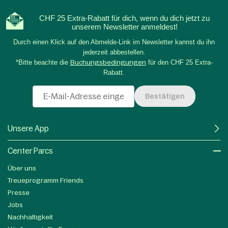
CHF 25 Extra-Rabatt für dich, wenn du dich jetzt zu
unserem Newsletter anmeldest!
Durch einen Klick auf den Abmelde-Link im Newsletter kannst du ihn
jederzeit abbestellen.
*Bitte beachte die
Buchungsbedingungen
für den CHF 25 Extra-
Rabatt.
Bestätigen
Unsere App
Center Parcs
Über uns
Treueprogramm Friends
Presse
Jobs
Nachhaltigkeit