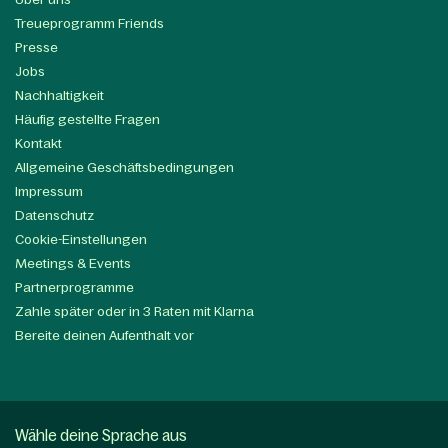
Treueprogramm Friends
Presse
Jobs
Nachhaltigkeit
Häufig gestellte Fragen
Kontakt
Allgemeine Geschäftsbedingungen
Impressum
Datenschutz
Cookie-Einstellungen
Meetings & Events
Partnerprogramme
Zahle später oder in 3 Raten mit Klarna
Bereite deinen Aufenthalt vor
Wähle deine Sprache aus