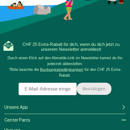
Familienurlaub in Frankreich.
CHF 25 Extra-Rabatt für dich, wenn du dich jetzt zu
unserem Newsletter anmeldest!
Durch einen Klick auf den Abmelde-Link im Newsletter kannst du ihn
jederzeit abbestellen.
*Bitte beachte die
Buchungsbedingungen
für den CHF 25 Extra-
Rabatt.
Bestätigen
Unsere App
Center Parcs
Über uns