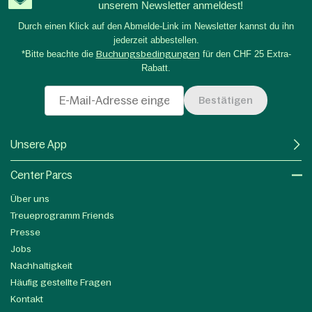
unserem Newsletter anmeldest!
Durch einen Klick auf den Abmelde-Link im Newsletter kannst du ihn
jederzeit abbestellen.
*Bitte beachte die
Buchungsbedingungen
für den CHF 25 Extra-
Rabatt.
Bestätigen
Unsere App
Center Parcs
Über uns
Treueprogramm Friends
Presse
Jobs
Nachhaltigkeit
Häufig gestellte Fragen
Kontakt