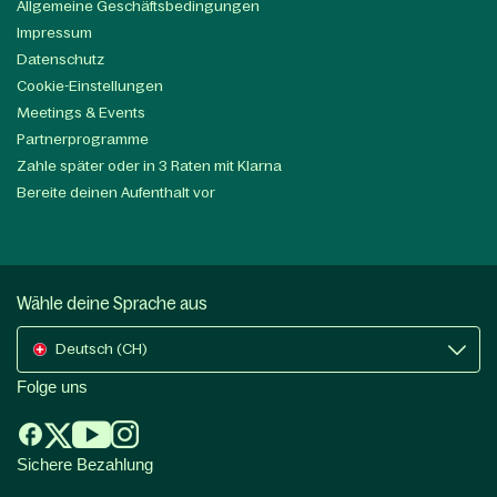
Allgemeine Geschäftsbedingungen
Impressum
Datenschutz
Cookie-Einstellungen
Meetings & Events
Partnerprogramme
Zahle später oder in 3 Raten mit Klarna
Bereite deinen Aufenthalt vor
Wähle deine Sprache aus
Deutsch (CH)
Folge uns
Sichere Bezahlung