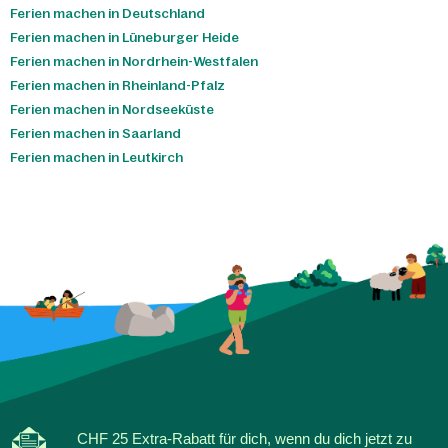
Ferien machen in Deutschland
Ferien machen in Lüneburger Heide
Ferien machen in Nordrhein-Westfalen
Ferien machen in Rheinland-Pfalz
Ferien machen in Nordseeküste
Ferien machen in Saarland
Ferien machen in Leutkirch
CHF 25 Extra-Rabatt für dich, wenn du dich jetzt zu