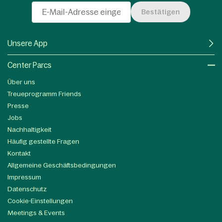
Bestätigen
Unsere App
Center Parcs
Über uns
Treueprogramm Friends
Presse
Jobs
Nachhaltigkeit
Häufig gestellte Fragen
Kontakt
Allgemeine Geschäftsbedingungen
Impressum
Datenschutz
Cookie-Einstellungen
Meetings & Events