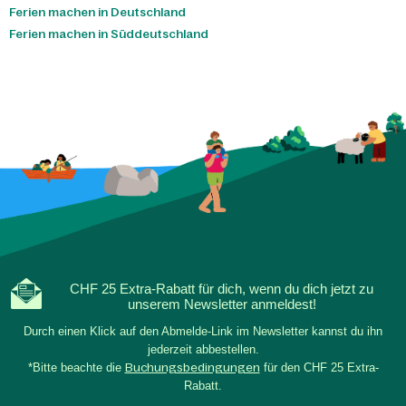
Ferien machen in Deutschland
Ferien machen in Süddeutschland
CHF 25 Extra-Rabatt für dich, wenn du dich jetzt zu
unserem Newsletter anmeldest!
Durch einen Klick auf den Abmelde-Link im Newsletter kannst du ihn
jederzeit abbestellen.
*Bitte beachte die
Buchungsbedingungen
für den CHF 25 Extra-
Rabatt.