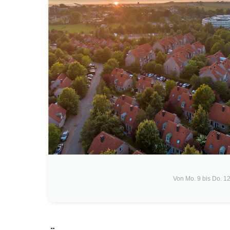
Von Mo. 9 bis Do. 12