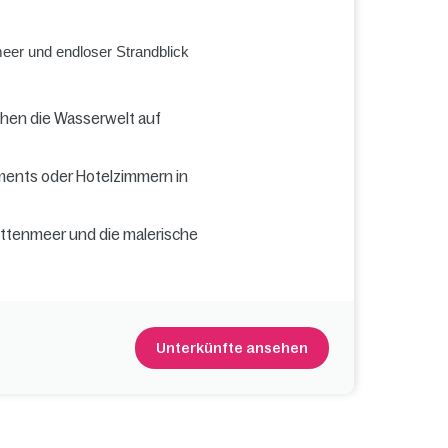
eer und endloser Strandblick
hen die Wasserwelt auf
ments oder Hotelzimmern in
ttenmeer und die malerische
Unterkünfte ansehen