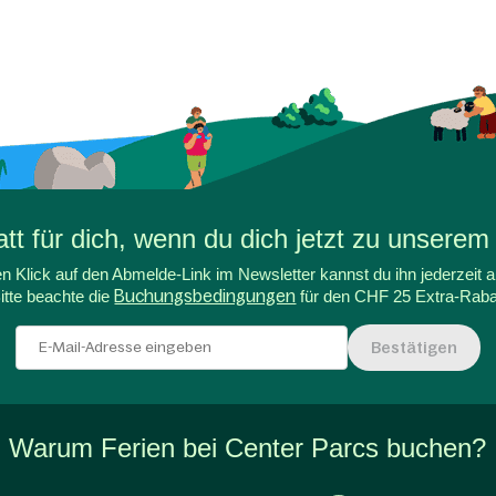
t für dich, wenn du dich jetzt zu unserem
n Klick auf den Abmelde-Link im Newsletter kannst du ihn jederzeit a
itte beachte die
Buchungsbedingungen
für den CHF 25 Extra-Raba
Bestätigen
Warum Ferien bei Center Parcs buchen?