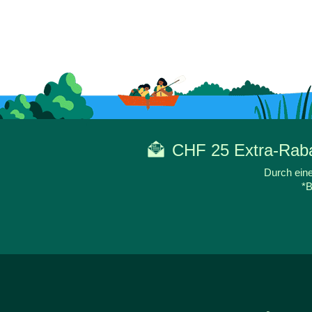
CHF 25 Extra-Rabat
Durch eine
*B