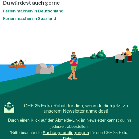
Du würdest auch gerne
Ferien machen in Deutschland
Ferien machen in Saarland
CHF 25 Extra-Rabatt für dich, wenn du dich jetzt zu
unserem Newsletter anmeldest!
Durch einen Klick auf den Abmelde-Link im Newsletter kannst du ihn
jederzeit abbestellen.
*Bitte beachte die
Buchungsbedingungen
für den CHF 25 Extra-
Rabatt.