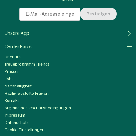
Bestätigen
Unsere App
Center Parcs
Über uns
Treueprogramm Friends
Presse
Jobs
Nachhaltigkeit
Häufig gestellte Fragen
Kontakt
Allgemeine Geschäftsbedingungen
Impressum
Datenschutz
Cookie-Einstellungen