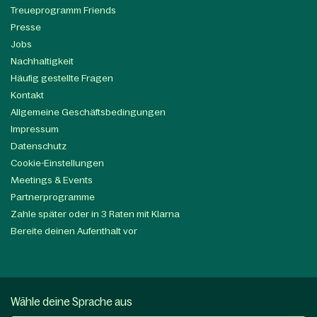
Treueprogramm Friends
Presse
Jobs
Nachhaltigkeit
Häufig gestellte Fragen
Kontakt
Allgemeine Geschäftsbedingungen
Impressum
Datenschutz
Cookie-Einstellungen
Meetings & Events
Partnerprogramme
Zahle später oder in 3 Raten mit Klarna
Bereite deinen Aufenthalt vor
Wähle deine Sprache aus