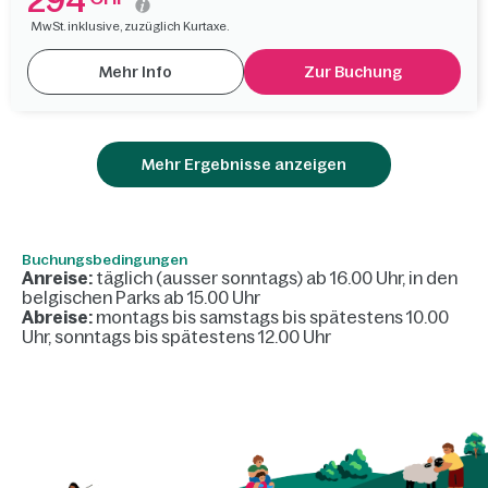
294
MwSt. inklusive, zuzüglich Kurtaxe.
Mehr Info
Zur Buchung
Mehr Ergebnisse anzeigen
Buchungsbedingungen
Anreise:
täglich (ausser sonntags) ab 16.00 Uhr, in den
belgischen Parks ab 15.00 Uhr
Abreise:
montags bis samstags bis spätestens 10.00
Uhr, sonntags bis spätestens 12.00 Uhr