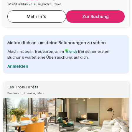
MwSt. inklusive, zuzüglich Kurtaxe.
Mehr Info
Zur Buchung
Melde dich an, um deine Belohnungen zu sehen
Mach mit beim Treueprogramm
Bei deiner ersten
Buchung wartet eine Überraschung auf dich.
Anmelden
Les Trois Forêts
,
,
Frankreich
Lorraine
Metz