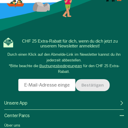
CHF 25 Extra-Rabatt für dich, wenn du dich jetzt zu
unserem Newsletter anmeldest!
Durch einen Klick auf den Abmelde-Link im Newsletter kannst du ihn
jederzeit abbestellen.
*Bitte beachte die
Buchungsbedingungen
für den CHF 25 Extra-
Rabatt.
Bestätigen
Unsere App
Center Parcs
Über uns