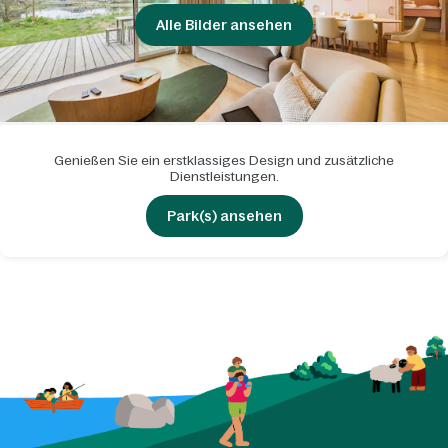
Alle Bilder ansehen
Genießen Sie ein erstklassiges Design und zusätzliche
Dienstleistungen.
Park(s) ansehen