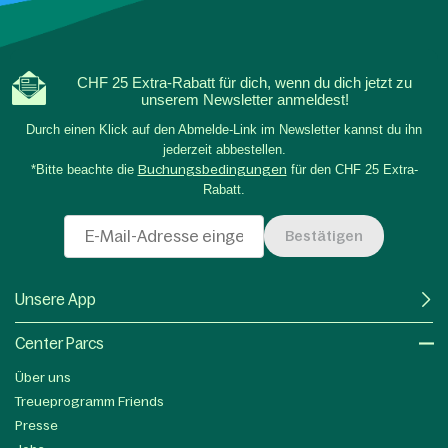
CHF 25 Extra-Rabatt für dich, wenn du dich jetzt zu
unserem Newsletter anmeldest!
Durch einen Klick auf den Abmelde-Link im Newsletter kannst du ihn
jederzeit abbestellen.
*Bitte beachte die
Buchungsbedingungen
für den CHF 25 Extra-
Rabatt.
Bestätigen
Unsere App
Center Parcs
Über uns
Treueprogramm Friends
Presse