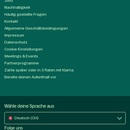
Jobs
Nachhaltigkeit
Häufig gestellte Fragen
Kontakt
Allgemeine Geschäftsbedingungen
Impressum
Datenschutz
Cookie-Einstellungen
Meetings & Events
Partnerprogramme
Zahle später oder in 3 Raten mit Klarna
Bereite deinen Aufenthalt vor
Wähle deine Sprache aus
Deutsch (CH)
Folge uns