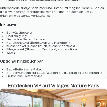
Unterschiede sind je nach Park und Unterkunft möglich. Sehen Sie sich
die gewünschte Unterkunft im Detail auf der Parkseite an, um zu
erfahren, was genau verfügbar ist.
Inklusive
Bettwäschepaket
Endreinigung
Gemachte-Betten-Service
Handtuchpaket (Badelaken und Handtuch)
Küchenpaket (Geschirrtuch, Küchenhandtuch)
Pflegepaket (Shampoo, Duschgel, Körperlotion)
WLAN
Optional hinzubuchbar
Baby-Bettwäsche-Paket
Sonderwünsche zur Lage (Wählen Sie die Lage Ihrer Unterkunft)
Frühstücks-Lieferservice
Entdecken VIP auf Villages Nature Paris