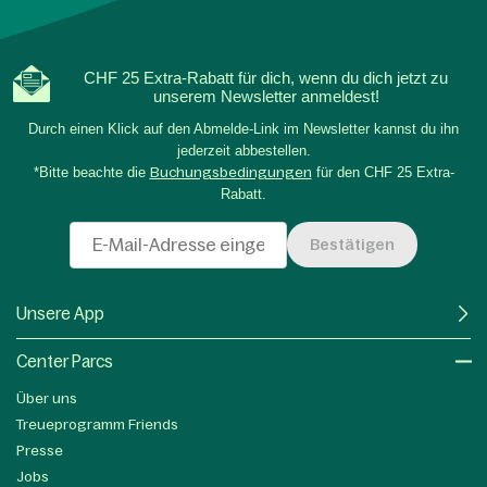
CHF 25 Extra-Rabatt für dich, wenn du dich jetzt zu
unserem Newsletter anmeldest!
Durch einen Klick auf den Abmelde-Link im Newsletter kannst du ihn
jederzeit abbestellen.
*Bitte beachte die
Buchungsbedingungen
für den CHF 25 Extra-
Rabatt.
Bestätigen
Unsere App
Center Parcs
Über uns
Treueprogramm Friends
Presse
Jobs