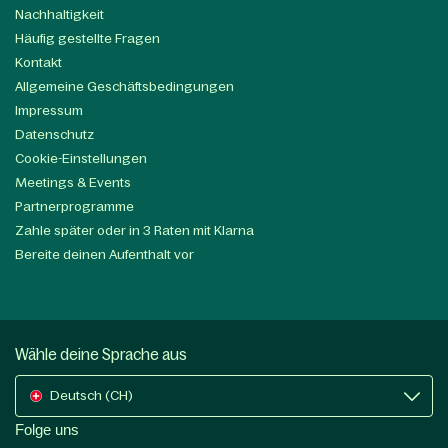
Nachhaltigkeit
Häufig gestellte Fragen
Kontakt
Allgemeine Geschäftsbedingungen
Impressum
Datenschutz
Cookie-Einstellungen
Meetings & Events
Partnerprogramme
Zahle später oder in 3 Raten mit Klarna
Bereite deinen Aufenthalt vor
Wähle deine Sprache aus
Deutsch (CH)
Folge uns