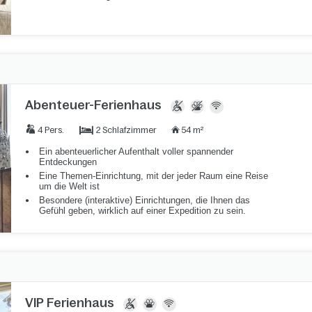
Abenteuer-Ferienhaus
2 Schlafzimmer
4 Pers.
54 m²
Ein abenteuerlicher Aufenthalt voller spannender
Entdeckungen
Eine Themen-Einrichtung, mit der jeder Raum eine Reise
um die Welt ist
Besondere (interaktive) Einrichtungen, die Ihnen das
Gefühl geben, wirklich auf einer Expedition zu sein.
VIP Ferienhaus