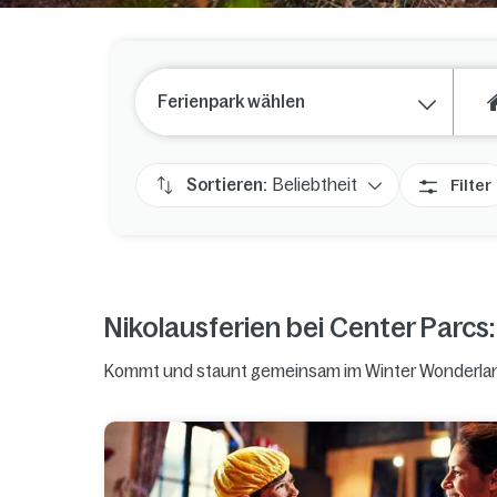
Ferienpark wählen
Sortieren:
Beliebtheit
Filter
Nikolausferien bei Center Parc
Kommt und staunt gemeinsam im Winter Wonderland.