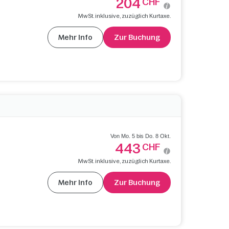
204
CHF
MwSt. inklusive, zuzüglich Kurtaxe.
Mehr Info
Zur Buchung
Von Mo. 5 bis Do. 8 Okt.
443
CHF
MwSt. inklusive, zuzüglich Kurtaxe.
Mehr Info
Zur Buchung