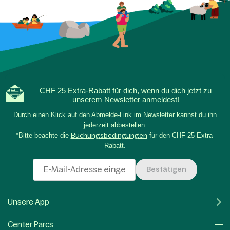
CHF 25 Extra-Rabatt für dich, wenn du dich jetzt zu
unserem Newsletter anmeldest!
Durch einen Klick auf den Abmelde-Link im Newsletter kannst du ihn
jederzeit abbestellen.
*Bitte beachte die
Buchungsbedingungen
für den CHF 25 Extra-
Rabatt.
Bestätigen
Unsere App
Center Parcs