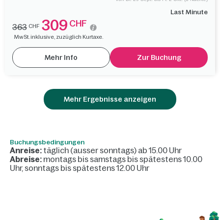
Last Minute
309
CHF
363
CHF
MwSt. inklusive, zuzüglich Kurtaxe.
Mehr Info
Zur Buchung
Mehr Ergebnisse anzeigen
Buchungsbedingungen
Anreise:
täglich (ausser sonntags) ab 15.00 Uhr
Abreise:
montags bis samstags bis spätestens 10.00
Uhr, sonntags bis spätestens 12.00 Uhr