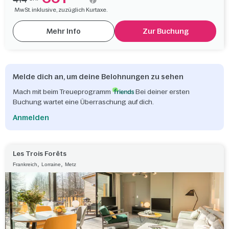
MwSt. inklusive, zuzüglich Kurtaxe.
Mehr Info
Zur Buchung
Melde dich an, um deine Belohnungen zu sehen
Mach mit beim Treueprogramm
Bei deiner ersten
Buchung wartet eine Überraschung auf dich.
Anmelden
Les Trois Forêts
,
,
Frankreich
Lorraine
Metz