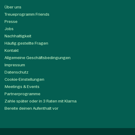
Über uns
Treueprogramm Friends
Presse
Jobs
Nachhaltigkeit
Häufig gestellte Fragen
Kontakt
Allgemeine Geschäftsbedingungen
Impressum
Datenschutz
Cookie-Einstellungen
Meetings & Events
Partnerprogramme
Zahle später oder in 3 Raten mit Klarna
Bereite deinen Aufenthalt vor