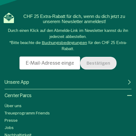
CHF 25 Extra-Rabatt für dich, wenn du dich jetzt zu
unserem Newsletter anmeldest!
Durch einen Klick auf den Abmelde-Link im Newsletter kannst du ihn
jederzeit abbestellen.
*Bitte beachte die
Buchungsbedingungen
für den CHF 25 Extra-
Rabatt.
Bestätigen
Unsere App
Center Parcs
Über uns
Treueprogramm Friends
Presse
Jobs
Nachhaltigkeit