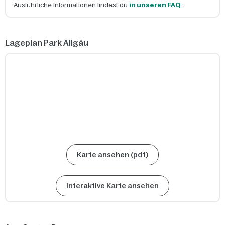
Ausführliche Informationen findest du
in unseren FAQ
.
Lageplan Park Allgäu
Karte ansehen (pdf)
Interaktive Karte ansehen