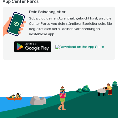
App Center Parcs
Dein Reisebegleiter
Sobald du deinen Aufenthalt gebucht hast, wird die
Center Parcs App dein ständiger Begleiter sein. Sie
begleitet dich bei all deinen Vorbereitungen.
Kostenlose App.