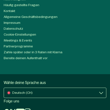
Häufig gestellte Fragen
Kontakt
Allgemeine Geschäftsbedingungen
Impressum
Datenschutz
Cookie-Einstellungen
Meetings & Events
Partnerprogramme
Zahle später oder in 3 Raten mit Klarna
Bereite deinen Aufenthalt vor
Wähle deine Sprache aus
Deutsch (CH)
Folge uns