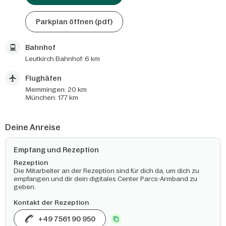
Parkplan öffnen (pdf)
Bahnhof
Leutkirch Bahnhof: 6 km
Flughäfen
Memmingen: 20 km
München: 177 km
Deine Anreise
Empfang und Rezeption
Rezeption
Die Mitarbeiter an der Rezeption sind für dich da, um dich zu
empfangen und dir dein digitales Center Parcs-Armband zu
geben.
Kontakt der Rezeption
+49 7561 90 950