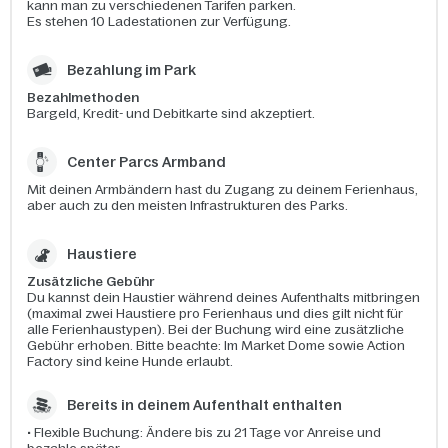
kann man zu verschiedenen Tarifen parken.
Es stehen 10 Ladestationen zur Verfügung.
Bezahlung im Park
Bezahlmethoden
Bargeld, Kredit- und Debitkarte sind akzeptiert.
Center Parcs Armband
Mit deinen Armbändern hast du Zugang zu deinem Ferienhaus,
aber auch zu den meisten Infrastrukturen des Parks.
Haustiere
Zusätzliche Gebühr
Du kannst dein Haustier während deines Aufenthalts mitbringen
(maximal zwei Haustiere pro Ferienhaus und dies gilt nicht für
alle Ferienhaustypen). Bei der Buchung wird eine zusätzliche
Gebühr erhoben. Bitte beachte: Im Market Dome sowie Action
Factory sind keine Hunde erlaubt.
Bereits in deinem Aufenthalt enthalten​
• Flexible Buchung: Ändere bis zu 21 Tage vor Anreise und