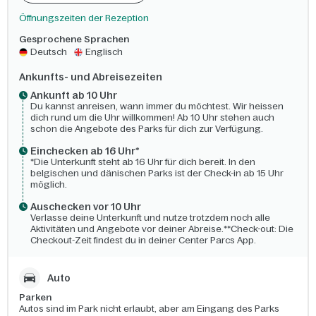
Öffnungszeiten der Rezeption
Gesprochene Sprachen
Deutsch
Englisch
Ankunfts- und Abreisezeiten
Ankunft ab 10 Uhr
Du kannst anreisen, wann immer du möchtest. Wir heissen
dich rund um die Uhr willkommen! Ab 10 Uhr stehen auch
schon die Angebote des Parks für dich zur Verfügung.
Einchecken ab 16 Uhr*
*Die Unterkunft steht ab 16 Uhr für dich bereit. In den
belgischen und dänischen Parks ist der Check-in ab 15 Uhr
möglich.
Auschecken vor 10 Uhr
Verlasse deine Unterkunft und nutze trotzdem noch alle
Aktivitäten und Angebote vor deiner Abreise.**Check-out: Die
Checkout-Zeit findest du in deiner Center Parcs App.
Auto
Parken
Autos sind im Park nicht erlaubt, aber am Eingang des Parks