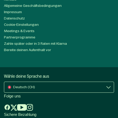
Allgemeine Geschäftsbedingungen
Impressum
Datenschutz
Cookie-Einstellungen
Meetings & Events
Partnerprogramme
Zahle später oder in 3 Raten mit Klarna
Bereite deinen Aufenthalt vor
Wähle deine Sprache aus
Deutsch (CH)
Folge uns
Sichere Bezahlung