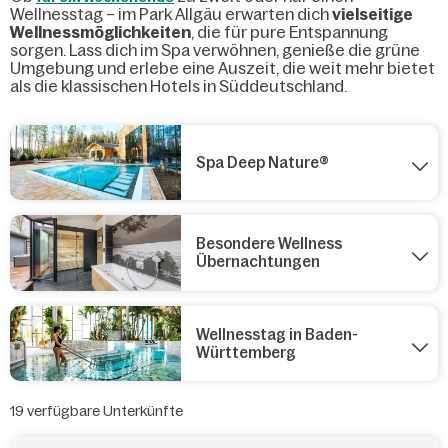
Wellnesstag – im Park Allgäu erwarten dich
vielseitige
Wellnessmöglichkeiten
, die für pure Entspannung
sorgen. Lass dich im Spa verwöhnen, genieße die grüne
Umgebung und erlebe eine Auszeit, die weit mehr bietet
als die klassischen Hotels in Süddeutschland.
Spa Deep Nature®
Besondere Wellness
Übernachtungen
Wellnesstag in Baden-
Württemberg
19
verfügbare Unterkünfte