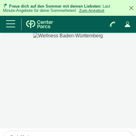
Freue dich auf den Sommer mit deinen Liebsten:
Last
Minute-Angebote für deine Sommerferien!
Zum Angebot