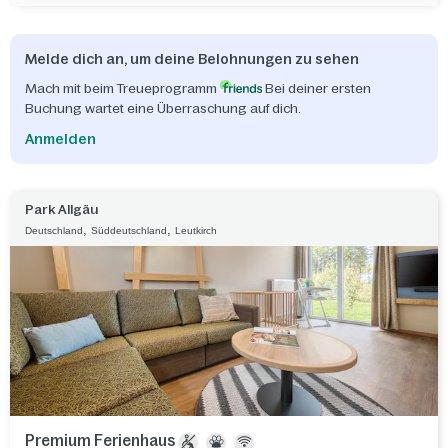
Melde dich an, um deine Belohnungen zu sehen
Mach mit beim Treueprogramm
Bei deiner ersten
Buchung wartet eine Überraschung auf dich.
Anmelden
Park Allgäu
,
,
Deutschland
Süddeutschland
Leutkirch
Premium Ferienhaus