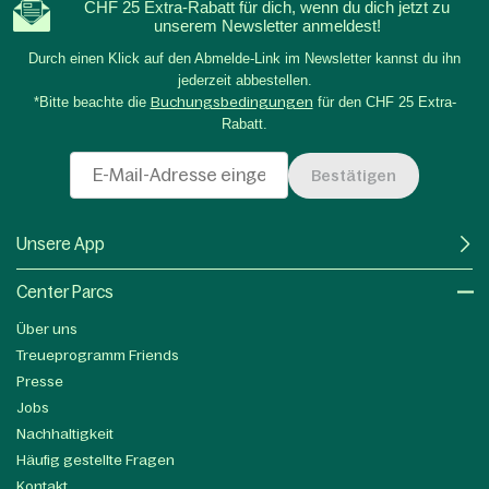
CHF 25 Extra-Rabatt für dich, wenn du dich jetzt zu
unserem Newsletter anmeldest!
Durch einen Klick auf den Abmelde-Link im Newsletter kannst du ihn
jederzeit abbestellen.
*Bitte beachte die
Buchungsbedingungen
für den CHF 25 Extra-
Rabatt.
Bestätigen
Unsere App
Center Parcs
Über uns
Treueprogramm Friends
Presse
Jobs
Nachhaltigkeit
Häufig gestellte Fragen
Kontakt