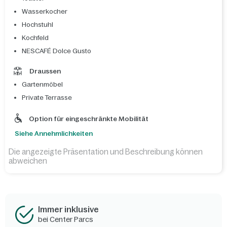
Wasserkocher
Hochstuhl
Kochfeld
NESCAFÉ Dolce Gusto
Draussen
Gartenmöbel
Private Terrasse
Option für eingeschränkte Mobilität
Siehe Annehmlichkeiten
Die angezeigte Präsentation und Beschreibung können
abweichen
Immer inklusive
bei Center Parcs