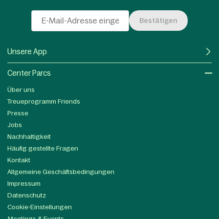
Bestätigen
Unsere App
Center Parcs
Über uns
Treueprogramm Friends
Presse
Jobs
Nachhaltigkeit
Häufig gestellte Fragen
Kontakt
Allgemeine Geschäftsbedingungen
Impressum
Datenschutz
Cookie-Einstellungen
Meetings & Events