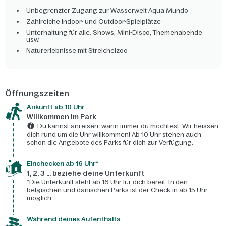
Unbegrenzter Zugang zur Wasserwelt Aqua Mundo
Zahlreiche Indoor- und Outdoor-Spielplätze
Unterhaltung für alle: Shows, Mini-Disco, Themenabende
usw.
Naturerlebnisse mit Streichelzoo
Öffnungszeiten
Ankunft ab 10 Uhr
Willkommen im Park
Du kannst anreisen, wann immer du möchtest. Wir heissen
dich rund um die Uhr willkommen! Ab 10 Uhr stehen auch
schon die Angebote des Parks für dich zur Verfügung.
Einchecken ab 16 Uhr*
1, 2, 3 ... beziehe deine Unterkunft
*Die Unterkunft steht ab 16 Uhr für dich bereit. In den
belgischen und dänischen Parks ist der Check-in ab 15 Uhr
möglich.
Während deines Aufenthalts