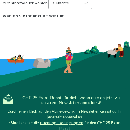
Aufenthaltsdauer wählen:
2 Nächte
Wählen Sie Ihr Ankunftsdatum
CHF 25 Extra-Rabatt für dich, wenn du dich jetzt zu
unserem Newsletter anmeldest!
Durch einen Klick auf den Abmelde-Link im Newsletter kannst du ihn
jederzeit abbestellen.
*Bitte beachte die
Buchungsbedingungen
für den CHF 25 Extra-
Rabatt.