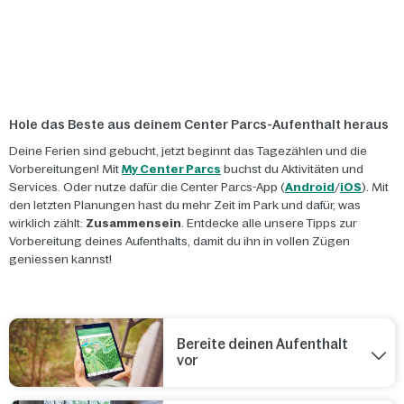
Hole das Beste aus deinem Center Parcs-Aufenthalt heraus
Deine Ferien sind gebucht, jetzt beginnt das Tagezählen und die
Vorbereitungen! Mit
My Center Parcs
buchst du Aktivitäten und
Services. Oder nutze dafür die Center Parcs-App (
Android
/
iOS
). Mit
den letzten Planungen hast du mehr Zeit im Park und dafür, was
wirklich zählt:
Zusammensein
. Entdecke alle unsere Tipps zur
Vorbereitung deines Aufenthalts, damit du ihn in vollen Zügen
geniessen kannst!
Bereite deinen Aufenthalt
vor