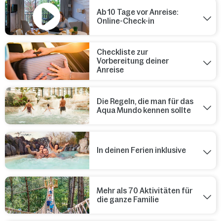
Ab 10 Tage vor Anreise:
Online-Check-in
Checkliste zur
Vorbereitung deiner
Anreise
Die Regeln, die man für das
Aqua Mundo kennen sollte
In deinen Ferien inklusive
Mehr als 70 Aktivitäten für
die ganze Familie