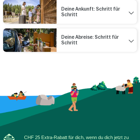
Deine Ankunft: Schritt für
Schritt
Deine Abreise: Schritt für
Schritt
CHF 25 Extra-Rabatt für dich, wenn du dich jetzt zu