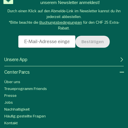
unserem Newsletter anmeldest!
Durch einen Klick auf den Abmelde-Link im Newsletter kannst du ihn
jederzeit abbestellen.
*Bitte beachte die
Buchungsbedingungen
für den CHF 25 Extra-
Rabatt.
Bestätigen
Unsere App
Center Parcs
Über uns
Treueprogramm Friends
Presse
Jobs
Nachhaltigkeit
Häufig gestellte Fragen
Kontakt