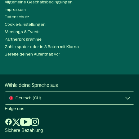
Allgemeine Geschäftsbedingungen
Impressum
Datenschutz
Cookie-Einstellungen
Meetings & Events
Partnerprogramme
Zahle später oder in 3 Raten mit Klarna
Bereite deinen Aufenthalt vor
Wähle deine Sprache aus
Deutsch (CH)
Folge uns
Sichere Bezahlung