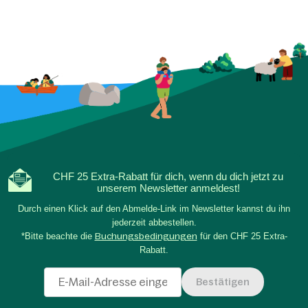
CHF 25 Extra-Rabatt für dich, wenn du dich jetzt zu
unserem Newsletter anmeldest!
Durch einen Klick auf den Abmelde-Link im Newsletter kannst du ihn
jederzeit abbestellen.
*Bitte beachte die
Buchungsbedingungen
für den CHF 25 Extra-
Rabatt.
Bestätigen