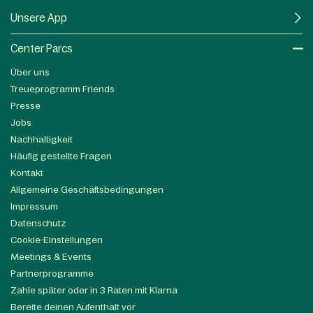
Unsere App
Center Parcs
Über uns
Treueprogramm Friends
Presse
Jobs
Nachhaltigkeit
Häufig gestellte Fragen
Kontakt
Allgemeine Geschäftsbedingungen
Impressum
Datenschutz
Cookie-Einstellungen
Meetings & Events
Partnerprogramme
Zahle später oder in 3 Raten mit Klarna
Bereite deinen Aufenthalt vor