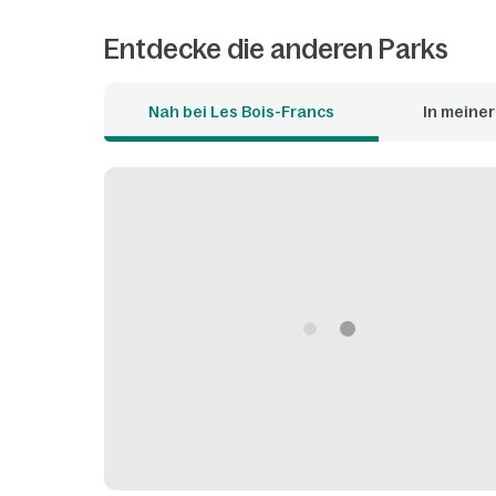
Entdecke die anderen Parks
Nah bei Les Bois-Francs
In meine