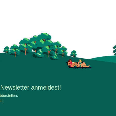
 Newsletter anmeldest!
bbestellen.
tt.