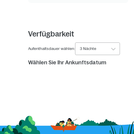
Verfügbarkeit
Aufenthaltsdauer wählen:
3 Nächte
Wählen Sie Ihr Ankunftsdatum