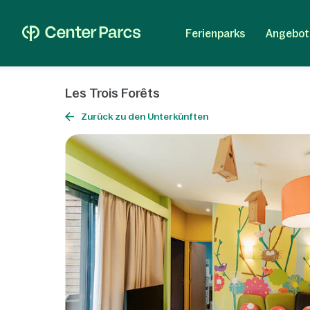
Ferienparks
Angebot
Les Trois Forêts
Zurück zu den Unterkünften