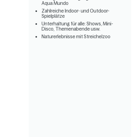
Aqua Mundo
Zahlreiche Indoor- und Outdoor-
Spielplätze
Unterhaltung für alle: Shows, Mini-
Disco, Themenabende usw.
Naturerlebnisse mit Streichelzoo