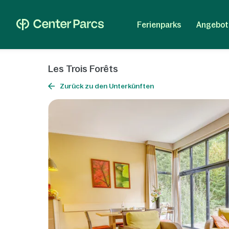
Ferienparks
Angebot
Les Trois Forêts
Zurück zu den Unterkünften