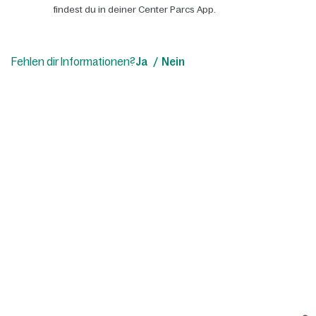
findest du in deiner Center Parcs App.
Fehlen dir Informationen?
Ja
Nein