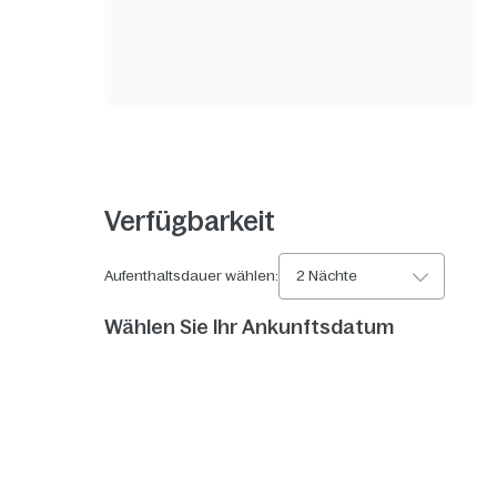
Verfügbarkeit
Aufenthaltsdauer wählen:
2 Nächte
Wählen Sie Ihr Ankunftsdatum