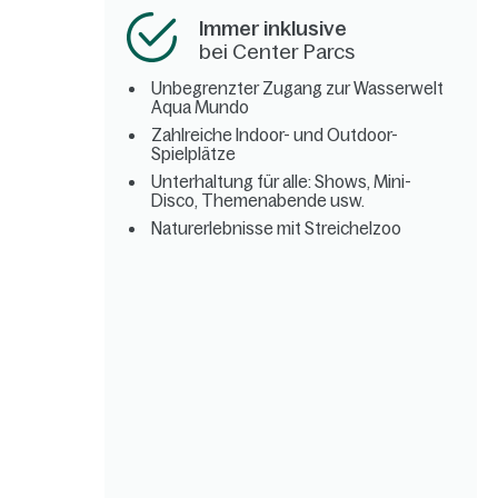
Immer inklusive
bei Center Parcs
Unbegrenzter Zugang zur Wasserwelt
Aqua Mundo
Zahlreiche Indoor- und Outdoor-
Spielplätze
Unterhaltung für alle: Shows, Mini-
Disco, Themenabende usw.
Naturerlebnisse mit Streichelzoo