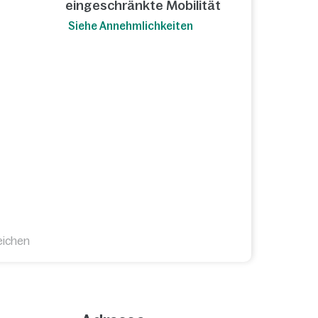
eingeschränkte Mobilität
Siehe Annehmlichkeiten
eichen