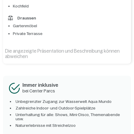
Kochfeld
Draussen
Gartenmöbel
Private Terrasse
Die angezeigte Präsentation und Beschreibung können
abweichen
Immer inklusive
bei Center Parcs
Unbegrenzter Zugang zur Wasserwelt Aqua Mundo
Zahlreiche Indoor- und Outdoor-Spielplätze
Unterhaltung für alle: Shows, Mini-Disco, Themenabende
usw.
Naturerlebnisse mit Streichelzoo