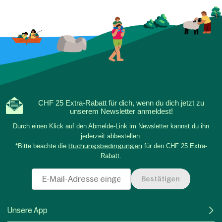
CHF 25 Extra-Rabatt für dich, wenn du dich jetzt zu
unserem Newsletter anmeldest!
Durch einen Klick auf den Abmelde-Link im Newsletter kannst du ihn
jederzeit abbestellen.
*Bitte beachte die
Buchungsbedingungen
für den CHF 25 Extra-
Rabatt.
Bestätigen
Unsere App