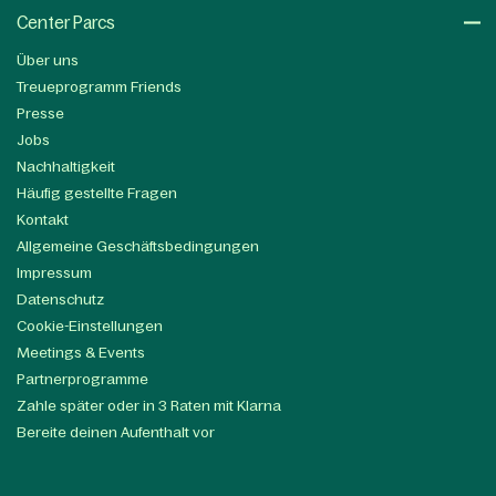
Center Parcs
Über uns
Treueprogramm Friends
Presse
Jobs
Nachhaltigkeit
Häufig gestellte Fragen
Kontakt
Allgemeine Geschäftsbedingungen
Impressum
Datenschutz
Cookie-Einstellungen
Meetings & Events
Partnerprogramme
Zahle später oder in 3 Raten mit Klarna
Bereite deinen Aufenthalt vor