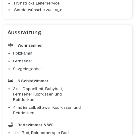
Frühstücks-Lieferservice
Sonderwünsche zur Lage
Ausstattung
Wohnzimmer
Holzkamin
Fernseher
Sitzgelegenheit
6 Schlafzimmer
2 mit Doppelbett, Babybett,
Fernseher, Kopfkissen und
Bettdecken
4 mit Einzelbett zwei, Kopfkissen und
Bettdecken
Badezimmer & WC
1 mit Bad, Balneotherapie-Bad,