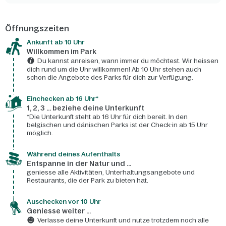
Öffnungszeiten
Ankunft ab 10 Uhr
Willkommen im Park
Du kannst anreisen, wann immer du möchtest. Wir heissen
dich rund um die Uhr willkommen! Ab 10 Uhr stehen auch
schon die Angebote des Parks für dich zur Verfügung.
Einchecken ab 16 Uhr*
1, 2, 3 ... beziehe deine Unterkunft
*Die Unterkunft steht ab 16 Uhr für dich bereit. In den
belgischen und dänischen Parks ist der Check-in ab 15 Uhr
möglich.
Während deines Aufenthalts
Entspanne in der Natur und ...
geniesse alle Aktivitäten, Unterhaltungsangebote und
Restaurants, die der Park zu bieten hat.
Auschecken vor 10 Uhr
Geniesse weiter ...
Verlasse deine Unterkunft und nutze trotzdem noch alle