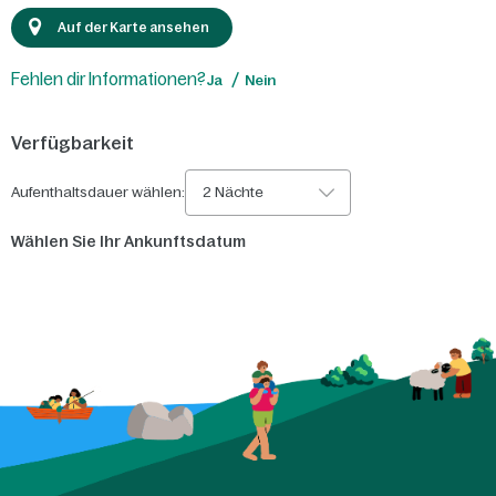
Auf der Karte ansehen
Fehlen dir Informationen?
Ja
Nein
Verfügbarkeit
Aufenthaltsdauer wählen:
2 Nächte
Wählen Sie Ihr Ankunftsdatum