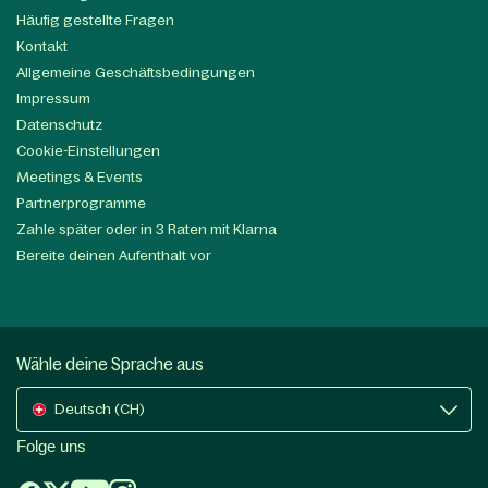
Häufig gestellte Fragen
Kontakt
Allgemeine Geschäftsbedingungen
Impressum
Datenschutz
Cookie-Einstellungen
Meetings & Events
Partnerprogramme
Zahle später oder in 3 Raten mit Klarna
Bereite deinen Aufenthalt vor
Wähle deine Sprache aus
Deutsch (CH)
Folge uns