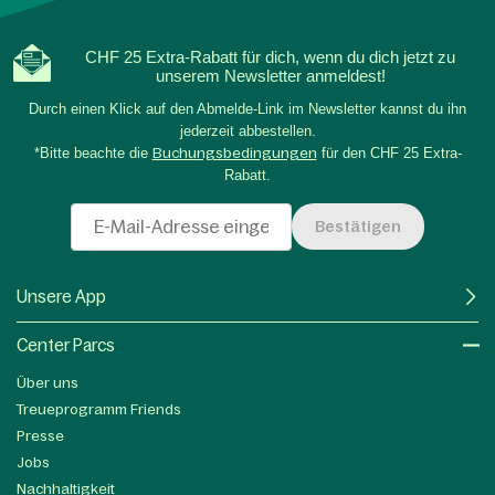
CHF 25 Extra-Rabatt für dich, wenn du dich jetzt zu
unserem Newsletter anmeldest!
Durch einen Klick auf den Abmelde-Link im Newsletter kannst du ihn
jederzeit abbestellen.
*Bitte beachte die
Buchungsbedingungen
für den CHF 25 Extra-
Rabatt.
Bestätigen
Unsere App
Center Parcs
Über uns
Treueprogramm Friends
Presse
Jobs
Nachhaltigkeit