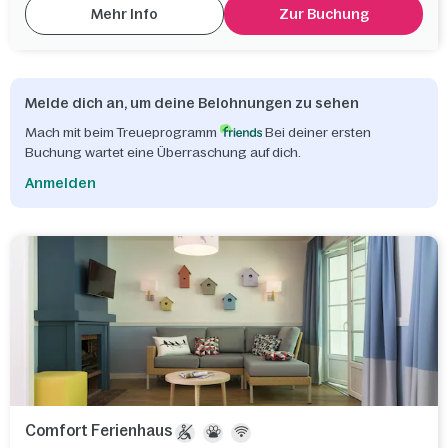
Mehr Info
Zur Buchung
Melde dich an, um deine Belohnungen zu sehen
Mach mit beim Treueprogramm
Bei deiner ersten
Buchung wartet eine Überraschung auf dich.
Anmelden
Comfort Ferienhaus