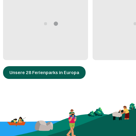
Unsere 28 Ferienparks in Europa