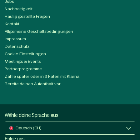
Jobs
Nachhaltigkeit
Häufig gestellte Fragen
Kontakt
Allgemeine Geschäftsbedingungen
Impressum
Datenschutz
Cookie-Einstellungen
Meetings & Events
Partnerprogramme
Zahle später oder in 3 Raten mit Klarna
Bereite deinen Aufenthalt vor
Wähle deine Sprache aus
Deutsch (CH)
Folge uns