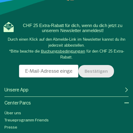
CHF 25 Extra-Rabatt für dich, wenn du dich jetzt zu
unserem Newsletter anmeldest!
Durch einen Klick auf den Abmelde-Link im Newsletter kannst du ihn
jederzeit abbestellen.
*Bitte beachte die
Buchungsbedingungen
für den CHF 25 Extra-
Rabatt.
Bestätigen
Unsere App
Center Parcs
Über uns
Treueprogramm Friends
Presse