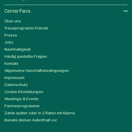
Center Parcs
Über uns
Treueprogramm Friends
Presse
Jobs
Nachhaltigkeit
Häufig gestellte Fragen
Kontakt
Allgemeine Geschäftsbedingungen
Impressum
Datenschutz
Cookie-Einstellungen
Meetings & Events
Partnerprogramme
Zahle später oder in 3 Raten mit Klarna
Bereite deinen Aufenthalt vor