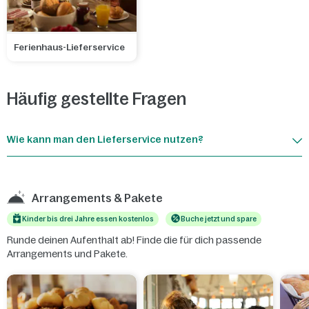
Ferienhaus-Lieferservice
Häufig gestellte Fragen
Wie kann man den Lieferservice nutzen?
Arrangements & Pakete
Kinder bis drei Jahre essen kostenlos
Buche jetzt und spare
Runde deinen Aufenthalt ab! Finde die für dich passende
Arrangements und Pakete.