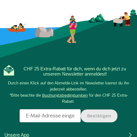
CHF 25 Extra-Rabatt für dich, wenn du dich jetzt zu
unserem Newsletter anmeldest!
Durch einen Klick auf den Abmelde-Link im Newsletter kannst du ihn
jederzeit abbestellen.
*Bitte beachte die
Buchungsbedingungen
für den CHF 25 Extra-
Rabatt.
Bestätigen
Unsere App