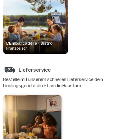
L'Embarcadère - Bistro
Französisch
Lieferservice
Bestelle mit unserem schnellen Lieferservice dein
Lieblingsgericht direkt an die Haustüre.