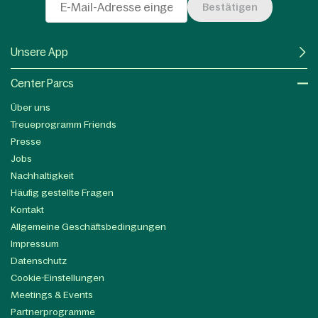
Bestätigen
Unsere App
Center Parcs
Über uns
Treueprogramm Friends
Presse
Jobs
Nachhaltigkeit
Häufig gestellte Fragen
Kontakt
Allgemeine Geschäftsbedingungen
Impressum
Datenschutz
Cookie-Einstellungen
Meetings & Events
Partnerprogramme