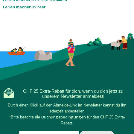
Ferien machen in Peer
CHF 25 Extra-Rabatt für dich, wenn du dich jetzt zu
unserem Newsletter anmeldest!
Durch einen Klick auf den Abmelde-Link im Newsletter kannst du ihn
jederzeit abbestellen.
*Bitte beachte die
Buchungsbedingungen
für den CHF 25 Extra-
Rabatt.