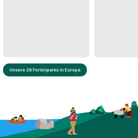
Unsere 28 Ferienparks in Europa