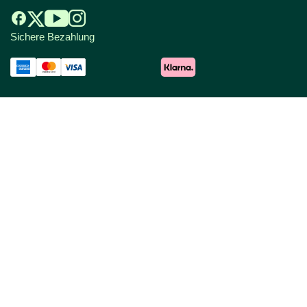
Sichere Bezahlung