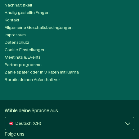
Nachhaltigkeit
Häufig gestellte Fragen
Kontakt
Allgemeine Geschäftsbedingungen
Impressum
Datenschutz
Cookie-Einstellungen
Meetings & Events
Partnerprogramme
Zahle später oder in 3 Raten mit Klarna
Bereite deinen Aufenthalt vor
Wähle deine Sprache aus
Deutsch (CH)
Folge uns