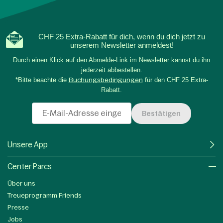
CHF 25 Extra-Rabatt für dich, wenn du dich jetzt zu
unserem Newsletter anmeldest!
Durch einen Klick auf den Abmelde-Link im Newsletter kannst du ihn
jederzeit abbestellen.
*Bitte beachte die
Buchungsbedingungen
für den CHF 25 Extra-
Rabatt.
Bestätigen
Unsere App
Center Parcs
Über uns
Treueprogramm Friends
Presse
Jobs