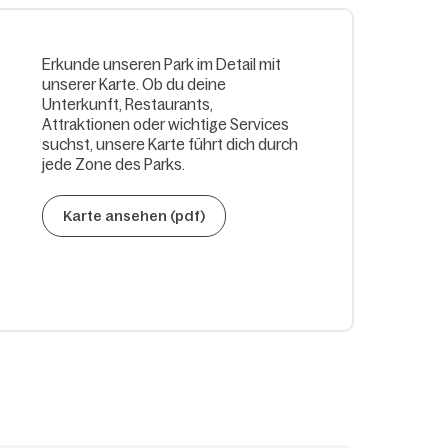
Erkunde unseren Park im Detail mit
unserer Karte. Ob du deine
Unterkunft, Restaurants,
Attraktionen oder wichtige Services
suchst, unsere Karte führt dich durch
jede Zone des Parks.
Karte ansehen (pdf)