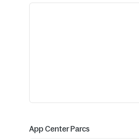
App Center Parcs