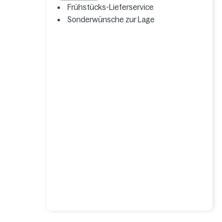
Frühstücks-Lieferservice
Sonderwünsche zur Lage