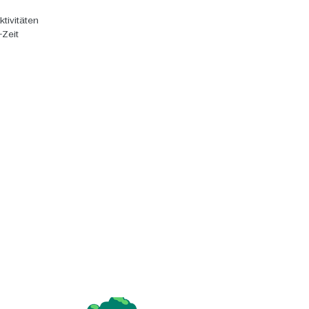
ktivitäten
-Zeit