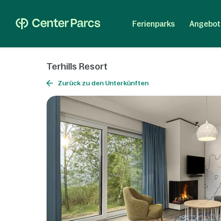
Ferienparks
Angebot
Terhills Resort
Zurück zu den Unterkünften