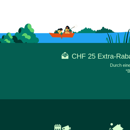
CHF 25 Extra-Rabat
Durch eine
*B