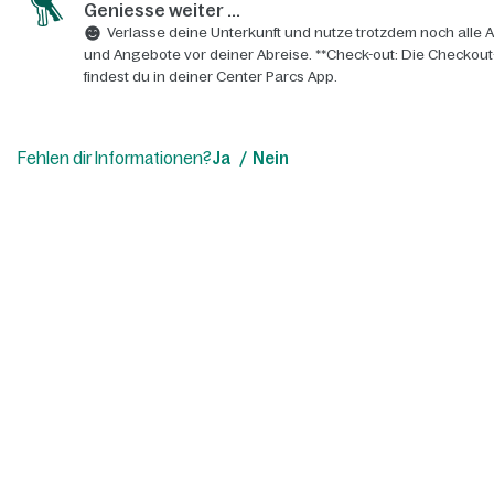
Geniesse weiter ...
Verlasse deine Unterkunft und nutze trotzdem noch alle A
und Angebote vor deiner Abreise. **Check-out: Die Checkout
findest du in deiner Center Parcs App.
Fehlen dir Informationen?
Ja
Nein