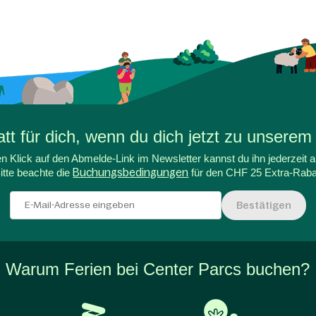
t für dich, wenn du dich jetzt zu unserem
n Klick auf den Abmelde-Link im Newsletter kannst du ihn jederzeit a
itte beachte die
Buchungsbedingungen
für den CHF 25 Extra-Raba
Bestätigen
Warum Ferien bei Center Parcs buchen?