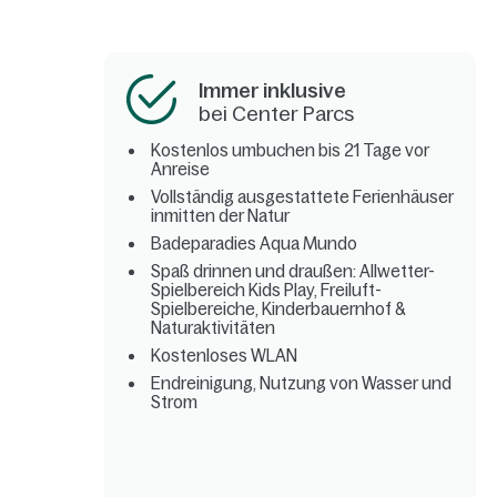
Immer inklusive
bei Center Parcs
Kostenlos umbuchen bis 21 Tage vor
Anreise
Vollständig ausgestattete Ferienhäuser
inmitten der Natur
Badeparadies Aqua Mundo
Spaß drinnen und draußen: Allwetter-
Spielbereich Kids Play, Freiluft-
Spielbereiche, Kinderbauernhof &
Naturaktivitäten
Kostenloses WLAN
Endreinigung, Nutzung von Wasser und
Strom