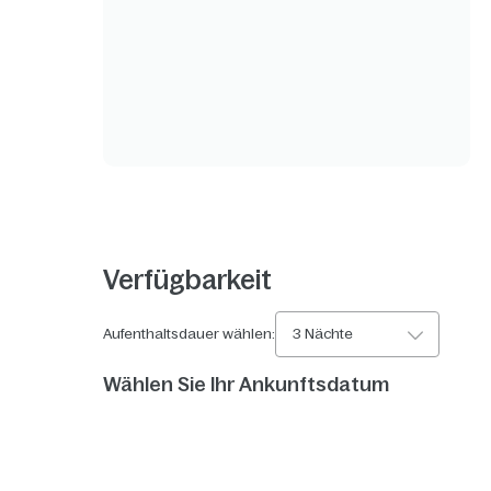
Verfügbarkeit
Aufenthaltsdauer wählen:
3 Nächte
Wählen Sie Ihr Ankunftsdatum