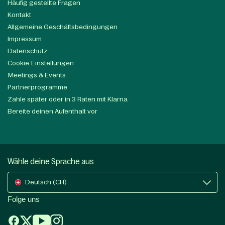
Häufig gestellte Fragen
Kontakt
Allgemeine Geschäftsbedingungen
Impressum
Datenschutz
Cookie-Einstellungen
Meetings & Events
Partnerprogramme
Zahle später oder in 3 Raten mit Klarna
Bereite deinen Aufenthalt vor
Wähle deine Sprache aus
Deutsch (CH)
Folge uns