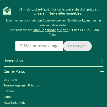
CHF 25 Extra-Rabatt für dich, wenn du dich jetzt zu
unserem Newsletter anmeldest!
Durch einen Klick auf den Abmelde-Link im Newsletter kannst du ihn
jederzeit abbestellen.
*Bitte beachte die
Buchungsbedingungen
für den CHF 25 Extra-
Rabatt.
Bestätigen
Unsere App
Center Parcs
Über uns
Treueprogramm Friends
Presse
Jobs
Nachhaltigkeit