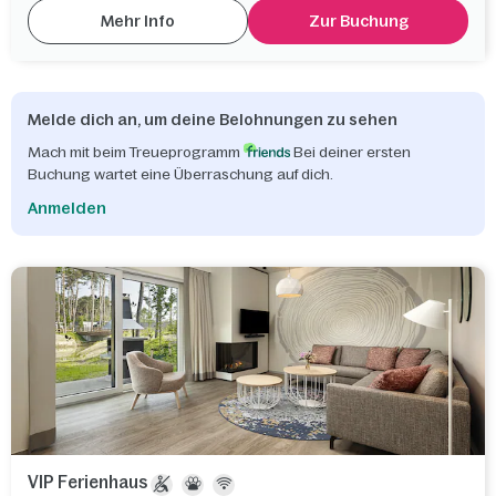
Mehr Info
Zur Buchung
Melde dich an, um deine Belohnungen zu sehen
Mach mit beim Treueprogramm
Bei deiner ersten
Buchung wartet eine Überraschung auf dich.
Anmelden
VIP Ferienhaus