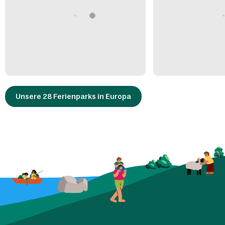
Unsere 28 Ferienparks in Europa