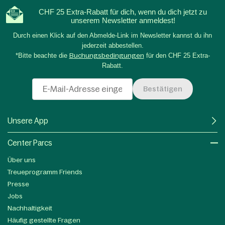
CHF 25 Extra-Rabatt für dich, wenn du dich jetzt zu
unserem Newsletter anmeldest!
Durch einen Klick auf den Abmelde-Link im Newsletter kannst du ihn
jederzeit abbestellen.
*Bitte beachte die
Buchungsbedingungen
für den CHF 25 Extra-
Rabatt.
Bestätigen
Unsere App
Center Parcs
Über uns
Treueprogramm Friends
Presse
Jobs
Nachhaltigkeit
Häufig gestellte Fragen