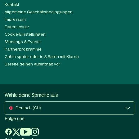
Kontakt
Allgemeine Geschäftsbedingungen
Impressum
Datenschutz
Cookie-Einstellungen
Meetings & Events
Partnerprogramme
Zahle später oder in 3 Raten mit Klarna
Bereite deinen Aufenthalt vor
Wähle deine Sprache aus
Deutsch (CH)
Folge uns